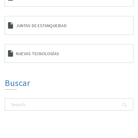
JUNTAS DE ESTANQUEIDAD
NUEVAS TECNOLOGÍAS
Buscar