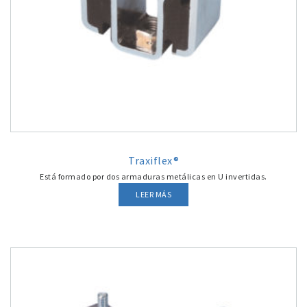
Traxiflex®
Está formado por dos armaduras metálicas en U invertidas.
LEER MÁS