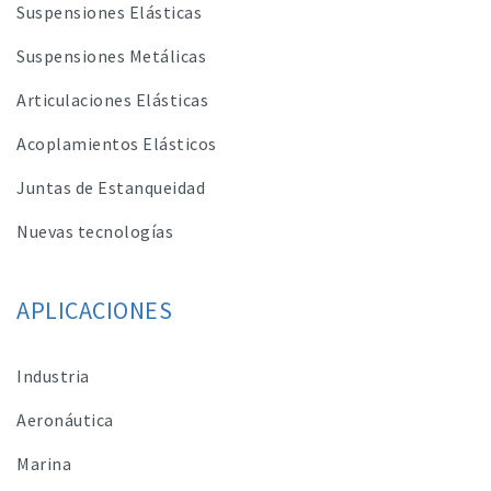
Suspensiones Elásticas
Suspensiones Metálicas
Articulaciones Elásticas
Acoplamientos Elásticos
Juntas de Estanqueidad
Nuevas tecnologías
APLICACIONES
Industria
Aeronáutica
Marina