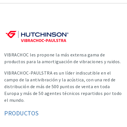
VIBRACHOC les propone la más extensa gama de
productos para la amortiguación de vibraciones y ruidos.
VIBRACHOC-PAULSTRA es un líder indiscutible en el
campo de la antivibración y la acústica, con una red de
distribución de más de 500 puntos de venta en toda
Europa y más de 50 agentes técnicos repartidos por todo
el mundo.
PRODUCTOS