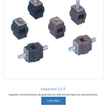
Soportes S.L.F.
Soporte antivibratorio disponible en diferentes tipos de elastómeros.
LEER MÁS