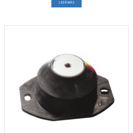
LEER MÁS