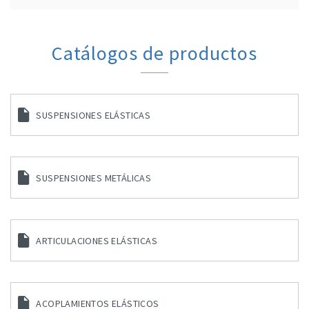
Catálogos de productos
SUSPENSIONES ELÁSTICAS
SUSPENSIONES METÁLICAS
ARTICULACIONES ELÁSTICAS
ACOPLAMIENTOS ELÁSTICOS