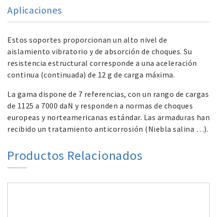
Aplicaciones
Estos soportes proporcionan un alto nivel de
aislamiento vibratorio y de absorción de choques. Su
resistencia estructural corresponde a una aceleración
continua (continuada) de 12 g de carga máxima.
La gama dispone de 7 referencias, con un rango de cargas
de 1125 a 7000 daN y responden a normas de choques
europeas y norteamericanas estándar. Las armaduras han
recibido un tratamiento anticorrosión (Niebla salina …).
Productos Relacionados