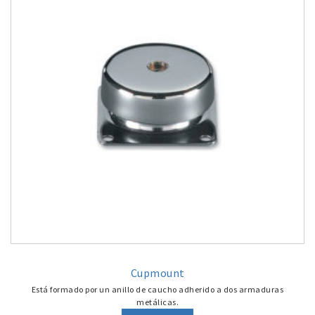
Cupmount
Está formado por un anillo de caucho adherido a dos armaduras
metálicas.