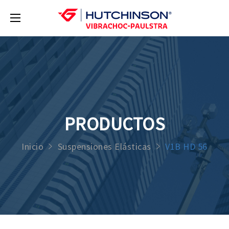
PRODUCTOS
Inicio
Suspensiones Elásticas
V1B HD 56