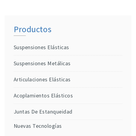
Productos
Suspensiones Elásticas
Suspensiones Metálicas
Articulaciones Elásticas
Acoplamientos Elásticos
Juntas De Estanqueidad
Nuevas Tecnologías