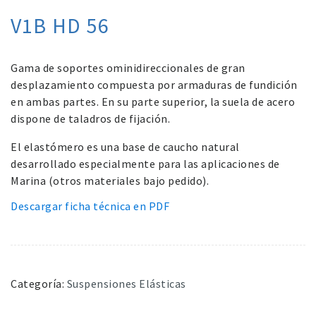
V1B HD 56
Gama de soportes ominidireccionales de gran
desplazamiento compuesta por armaduras de fundición
en ambas partes. En su parte superior, la suela de acero
dispone de taladros de fijación.
El elastómero es una base de caucho natural
desarrollado especialmente para las aplicaciones de
Marina (otros materiales bajo pedido).
Descargar ficha técnica en PDF
Categoría:
Suspensiones Elásticas