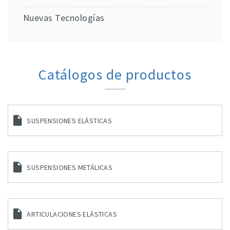
Nuevas Tecnologías
Catálogos de productos
SUSPENSIONES ELÁSTICAS
SUSPENSIONES METÁLICAS
ARTICULACIONES ELÁSTICAS