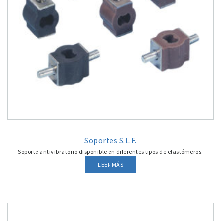
Soportes S.L.F.
Soporte antivibratorio disponible en diferentes tipos de elastómeros.
LEER MÁS