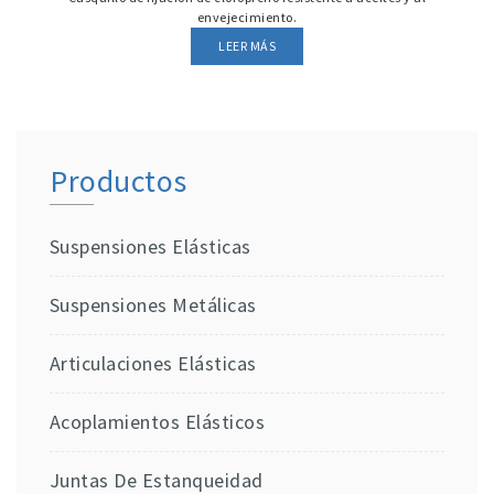
envejecimiento.
LEER MÁS
Productos
Suspensiones Elásticas
Suspensiones Metálicas
Articulaciones Elásticas
Acoplamientos Elásticos
Juntas De Estanqueidad