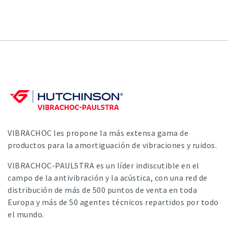
VIBRACHOC les propone la más extensa gama de
productos para la amortiguación de vibraciones y ruidos.
VIBRACHOC-PAULSTRA es un líder indiscutible en el
campo de la antivibración y la acústica, con una red de
distribución de más de 500 puntos de venta en toda
Europa y más de 50 agentes técnicos repartidos por todo
el mundo.