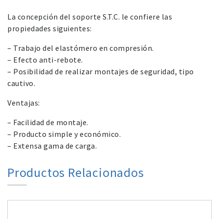
La concepción del soporte S.T.C. le confiere las
propiedades siguientes:
– Trabajo del elastómero en compresión.
– Efecto anti-rebote.
– Posibilidad de realizar montajes de seguridad, tipo
cautivo.
Ventajas:
– Facilidad de montaje.
– Producto simple y económico.
– Extensa gama de carga.
Productos Relacionados