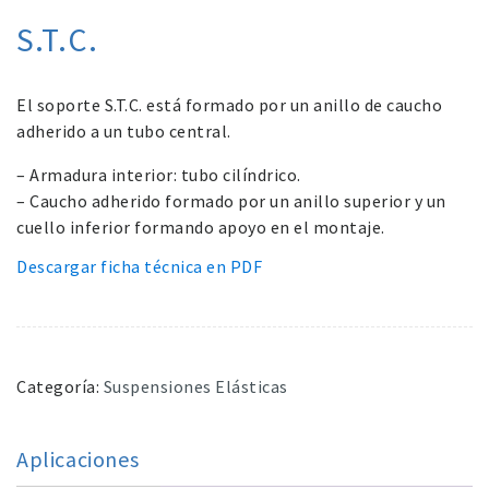
S.T.C.
El soporte S.T.C. está formado por un anillo de caucho
adherido a un tubo central.
– Armadura interior: tubo cilíndrico.
– Caucho adherido formado por un anillo superior y un
cuello inferior formando apoyo en el montaje.
Descargar ficha técnica en PDF
Categoría:
Suspensiones Elásticas
Aplicaciones