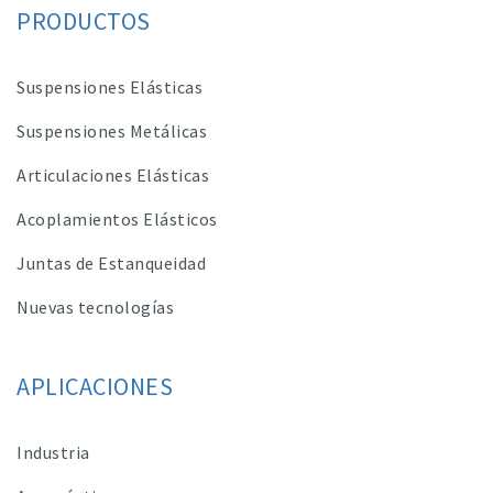
PRODUCTOS
Suspensiones Elásticas
Suspensiones Metálicas
Articulaciones Elásticas
Acoplamientos Elásticos
Juntas de Estanqueidad
Nuevas tecnologías
APLICACIONES
Industria