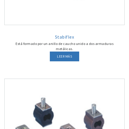
Stabiflex
Está formado por un anillo de caucho unido a dos armaduras
metálicas.
LEER MÁS