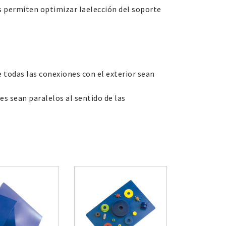
s permiten optimizar laelección del soporte
 todas las conexiones con el exterior sean
s sean paralelos al sentido de las