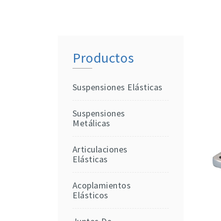
Productos
Suspensiones Elásticas
Suspensiones
Metálicas
Articulaciones
Elásticas
Acoplamientos
Elásticos