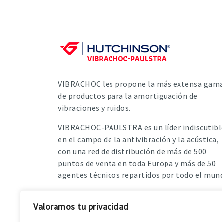
VIBRACHOC les propone la más extensa gam
de productos para la amortiguación de
vibraciones y ruidos.
VIBRACHOC-PAULSTRA es un líder indiscutibl
en el campo de la antivibración y la acústica,
con una red de distribución de más de 500
puntos de venta en toda Europa y más de 50
agentes técnicos repartidos por todo el mun
Valoramos tu privacidad