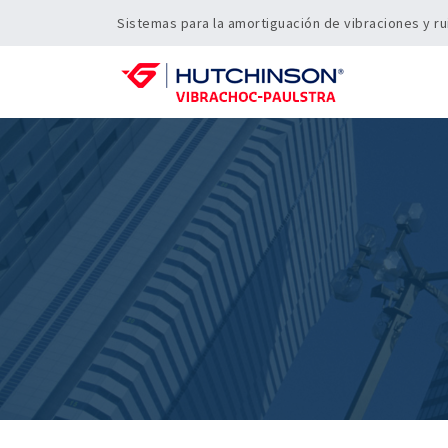
Sistemas para la amortiguación de vibraciones y ru