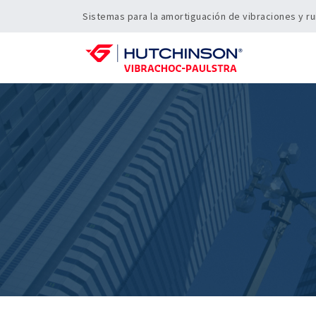
Sistemas para la amortiguación de vibraciones y ru