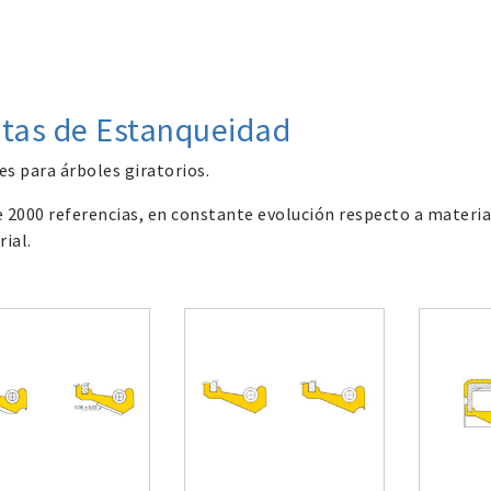
tas de Estanqueidad
s para árboles giratorios.
 2000 referencias, en constante evolución respecto a materia
rial.