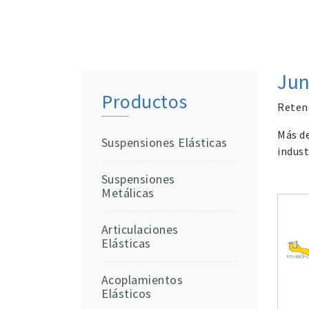
Jun
Productos
Retene
Más de
Suspensiones Elásticas
indust
Suspensiones
Metálicas
Articulaciones
Elásticas
Acoplamientos
Elásticos