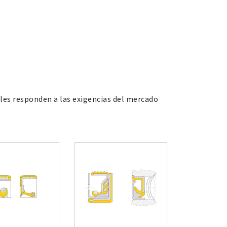
les responden a las exigencias del mercado