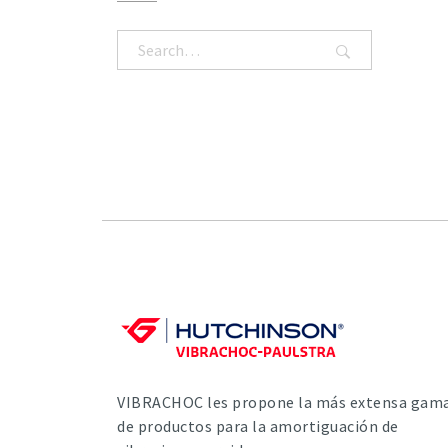
VIBRACHOC les propone la más extensa gam
de productos para la amortiguación de