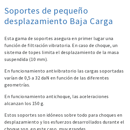
Soportes de pequeño
desplazamiento Baja Carga
Esta gama de soportes asegura en primer lugar una
función de filtración vibratoria. En caso de choque, un
sistema de topes limita el desplazamiento de la masa
suspendida (10 mm).
En funcionamiento antivibratorio las cargas soportadas
varían de 0,5 a 32 daN en función de las diferentes
geometrías.
En funcionamiento antichoque, las aceleraciones
alcanzan los 150 g.
Estos soportes son idóneos sobre todo para choques en
desplazamiento y los esfuerzos desarrollados durante el
choque son, en este caso, muy grandes.