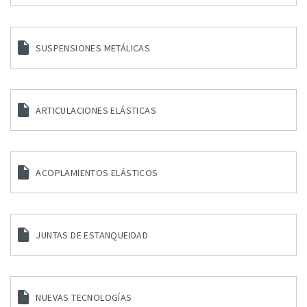
SUSPENSIONES METÁLICAS
ARTICULACIONES ELÁSTICAS
ACOPLAMIENTOS ELÁSTICOS
JUNTAS DE ESTANQUEIDAD
NUEVAS TECNOLOGÍAS