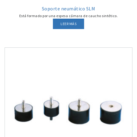
Soporte neumático SLM
Está formado por una espesa cámara de caucho sintético.
LEER MÁS