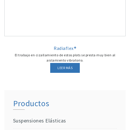
Radiaflex®
El trabajo en cizallamiento de estos plots se presta muy bien al
aislamiento vibratorio.
LEER MÁS
Productos
Suspensiones Elásticas