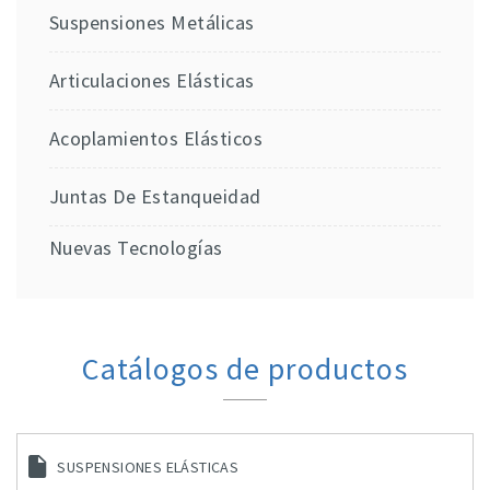
Suspensiones Metálicas
Articulaciones Elásticas
Acoplamientos Elásticos
Juntas De Estanqueidad
Nuevas Tecnologías
Catálogos de productos
SUSPENSIONES ELÁSTICAS