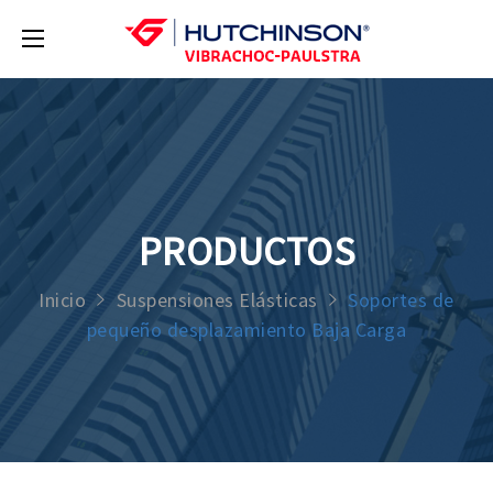
PRODUCTOS
Inicio
Suspensiones Elásticas
Soportes de
pequeño desplazamiento Baja Carga