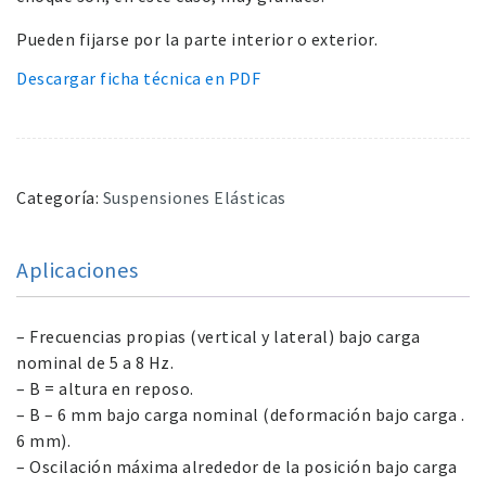
Pueden fijarse por la parte interior o exterior.
Descargar ficha técnica en PDF
Categoría:
Suspensiones Elásticas
Aplicaciones
– Frecuencias propias (vertical y lateral) bajo carga
nominal de 5 a 8 Hz.
– B = altura en reposo.
– B – 6 mm bajo carga nominal (deformación bajo carga .
6 mm).
– Oscilación máxima alrededor de la posición bajo carga