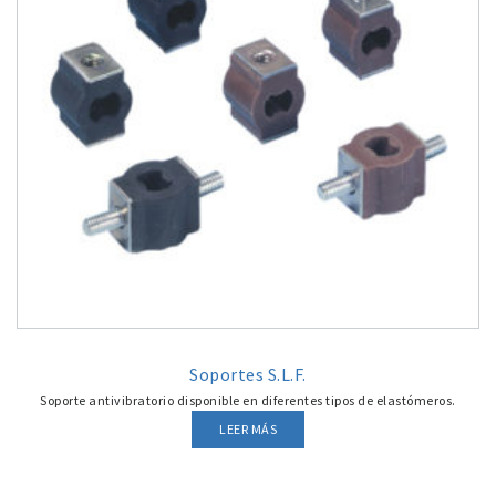
Soportes S.L.F.
Soporte antivibratorio disponible en diferentes tipos de elastómeros.
LEER MÁS