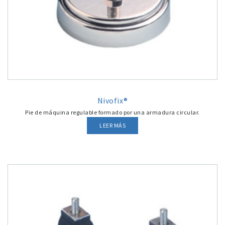
Nivofix®
Pie de máquina regulable formado por una armadura circular.
LEER MÁS