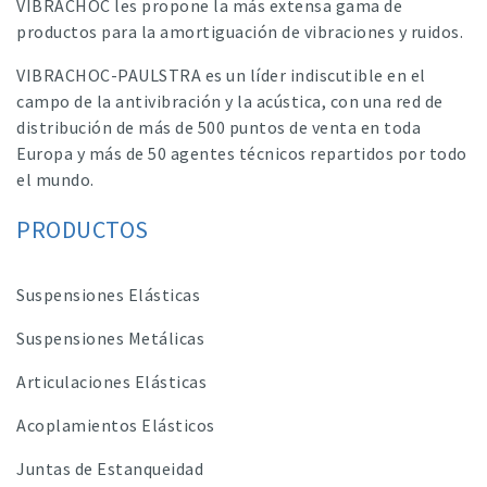
VIBRACHOC les propone la más extensa gama de
productos para la amortiguación de vibraciones y ruidos.
VIBRACHOC-PAULSTRA es un líder indiscutible en el
campo de la antivibración y la acústica, con una red de
distribución de más de 500 puntos de venta en toda
Europa y más de 50 agentes técnicos repartidos por todo
el mundo.
PRODUCTOS
Suspensiones Elásticas
Suspensiones Metálicas
Articulaciones Elásticas
Acoplamientos Elásticos
Juntas de Estanqueidad