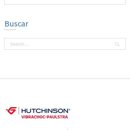
Buscar