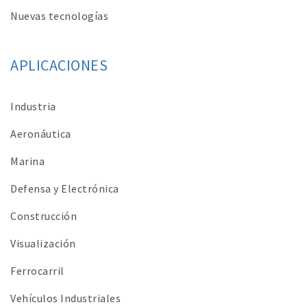
Nuevas tecnologías
APLICACIONES
Industria
Aeronáutica
Marina
Defensa y Electrónica
Construcción
Visualización
Ferrocarril
Vehículos Industriales