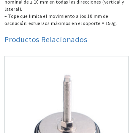
nominal de ± 10 mm en todas las direcciones (vertical y
lateral).
– Tope que limita el movimiento a los 10 mm de
oscilación: esfuerzos máximos en el soporte = 150g.
Productos Relacionados