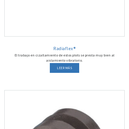
Radiaflex®
El trabajo en cizallamiento de estos plots se presta muy bien al
aislamiento vibratorio.
LEER MÁS