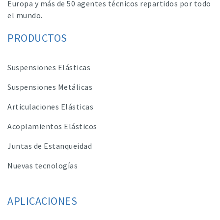
Europa y más de 50 agentes técnicos repartidos por todo
el mundo.
PRODUCTOS
Suspensiones Elásticas
Suspensiones Metálicas
Articulaciones Elásticas
Acoplamientos Elásticos
Juntas de Estanqueidad
Nuevas tecnologías
APLICACIONES