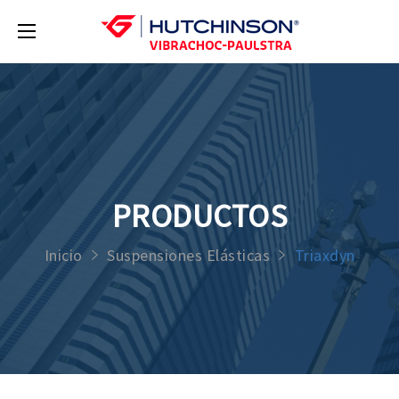
PRODUCTOS
Inicio
Suspensiones Elásticas
Triaxdyn