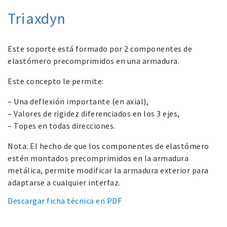
Triaxdyn
Este soporte está formado por 2 componentes de
elastómero precomprimidos en una armadura.
Este concepto le permite:
– Una deflexión importante (en axial),
– Valores de rigidez diferenciados en los 3 ejes,
– Topes en todas direcciones.
Nota: El hecho de que los componentes de elastómero
estén montados precomprimidos en la armadura
metálica, permite modificar la armadura exterior para
adaptarse a cualquier interfaz.
Descargar ficha técnica en PDF