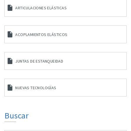
ARTICULACIONES ELÁSTICAS
ACOPLAMIENTOS ELÁSTICOS
JUNTAS DE ESTANQUEIDAD
NUEVAS TECNOLOGÍAS
Buscar