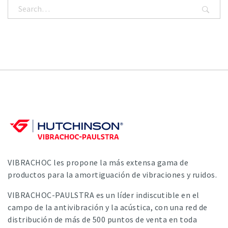
VIBRACHOC les propone la más extensa gama de
productos para la amortiguación de vibraciones y ruidos.
VIBRACHOC-PAULSTRA es un líder indiscutible en el
campo de la antivibración y la acústica, con una red de
distribución de más de 500 puntos de venta en toda