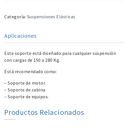
Categoría:
Suspensiones Elásticas
Aplicaciones
Este soporte está diseñado para cualquier suspensión
con cargas de 150 a 280 Kg.
Está recomendado como:
– Soporte de motor.
– Soporte de cabina.
– Soporte de equipos.
Productos Relacionados