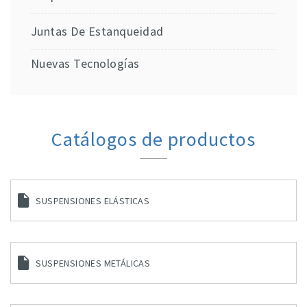
Juntas De Estanqueidad
Nuevas Tecnologías
Catálogos de productos
SUSPENSIONES ELÁSTICAS
SUSPENSIONES METÁLICAS