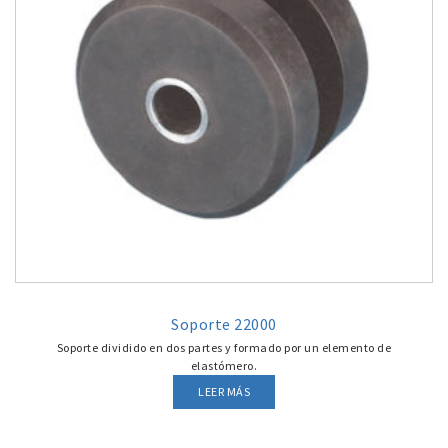
Soporte 22000
Soporte dividido en dos partes y formado por un elemento de
elastómero.
LEER MÁS