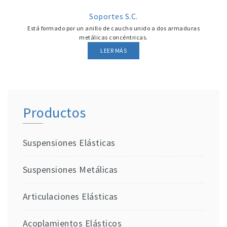
Soportes S.C.
Está formado por un anillo de caucho unido a dos armaduras
metálicas concéntricas.
LEER MÁS
Productos
Suspensiones Elásticas
Suspensiones Metálicas
Articulaciones Elásticas
Acoplamientos Elásticos