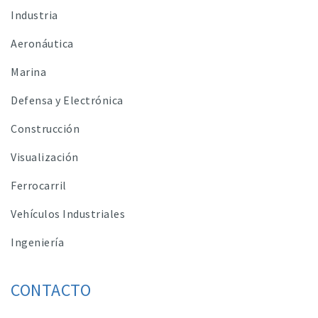
Industria
Aeronáutica
Marina
Defensa y Electrónica
Construcción
Visualización
Ferrocarril
Vehículos Industriales
Ingeniería
CONTACTO