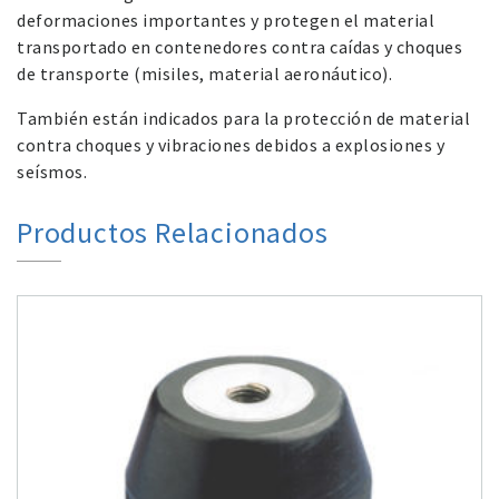
deformaciones importantes y protegen el material
transportado en contenedores contra caídas y choques
de transporte (misiles, material aeronáutico).
También están indicados para la protección de material
contra choques y vibraciones debidos a explosiones y
seísmos.
Productos Relacionados