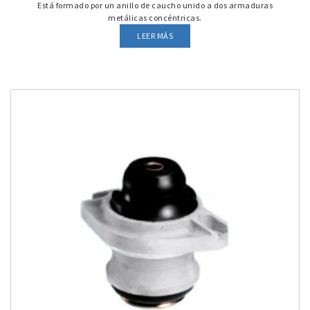
Está formado por un anillo de caucho unido a dos armaduras
metálicas concéntricas.
LEER MÁS