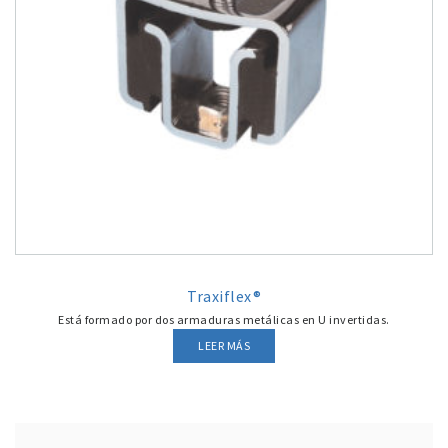
Traxiflex®
Está formado por dos armaduras metálicas en U invertidas.
LEER MÁS