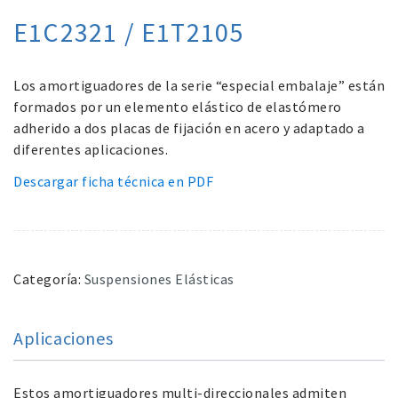
E1C2321 / E1T2105
Los amortiguadores de la serie “especial embalaje” están
formados por un elemento elástico de elastómero
adherido a dos placas de fijación en acero y adaptado a
diferentes aplicaciones.
Descargar ficha técnica en PDF
Categoría:
Suspensiones Elásticas
Aplicaciones
Estos amortiguadores multi-direccionales admiten