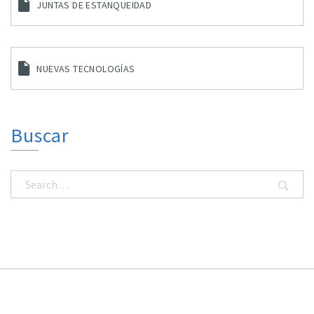
JUNTAS DE ESTANQUEIDAD
NUEVAS TECNOLOGÍAS
Buscar