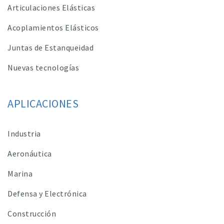
Articulaciones Elásticas
Acoplamientos Elásticos
Juntas de Estanqueidad
Nuevas tecnologías
APLICACIONES
Industria
Aeronáutica
Marina
Defensa y Electrónica
Construcción