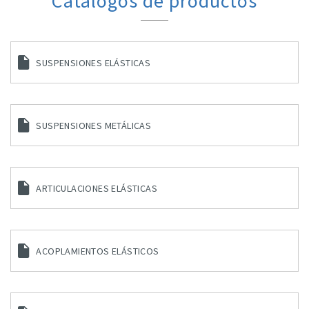
Catálogos de productos
SUSPENSIONES ELÁSTICAS
SUSPENSIONES METÁLICAS
ARTICULACIONES ELÁSTICAS
ACOPLAMIENTOS ELÁSTICOS