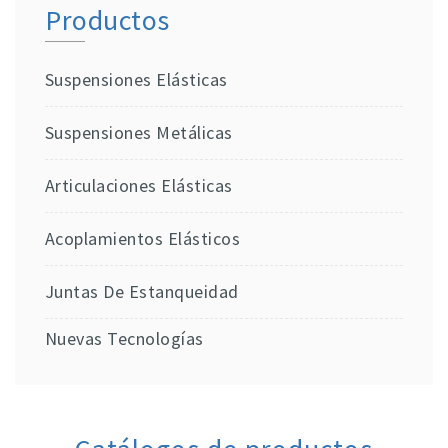
Productos
Suspensiones Elásticas
Suspensiones Metálicas
Articulaciones Elásticas
Acoplamientos Elásticos
Juntas De Estanqueidad
Nuevas Tecnologías