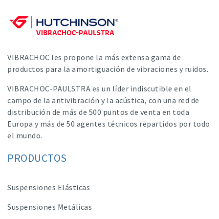
VIBRACHOC les propone la más extensa gama de
productos para la amortiguación de vibraciones y ruidos.
VIBRACHOC-PAULSTRA es un líder indiscutible en el
campo de la antivibración y la acústica, con una red de
distribución de más de 500 puntos de venta en toda
Europa y más de 50 agentes técnicos repartidos por todo
el mundo.
PRODUCTOS
Suspensiones Elásticas
Suspensiones Metálicas