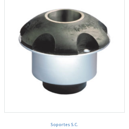
Soportes S.C.