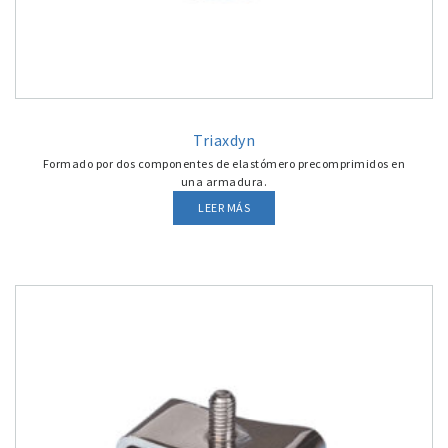
Triaxdyn
Formado por dos componentes de elastómero precomprimidos en
una armadura.
LEER MÁS