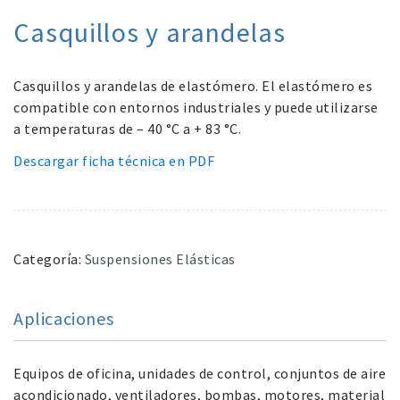
Casquillos y arandelas
Casquillos y arandelas de elastómero. El elastómero es
compatible con entornos industriales y puede utilizarse
a temperaturas de – 40 °C a + 83 °C.
Descargar ficha técnica en PDF
Categoría:
Suspensiones Elásticas
Aplicaciones
Equipos de oficina, unidades de control, conjuntos de aire
acondicionado, ventiladores, bombas, motores, material