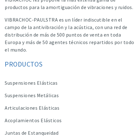
productos para la amortiguación de vibraciones y ruidos.
VIBRACHOC-PAULSTRA es un líder indiscutible en el
campo de la antivibración y la acústica, con una red de
distribución de más de 500 puntos de venta en toda
Europa y más de 50 agentes técnicos repartidos por todo
el mundo.
PRODUCTOS
Suspensiones Elásticas
Suspensiones Metálicas
Articulaciones Elásticas
Acoplamientos Elásticos
Juntas de Estanqueidad