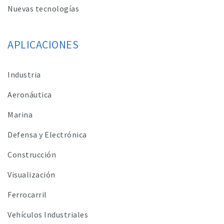
Nuevas tecnologías
APLICACIONES
Industria
Aeronáutica
Marina
Defensa y Electrónica
Construcción
Visualización
Ferrocarril
Vehículos Industriales