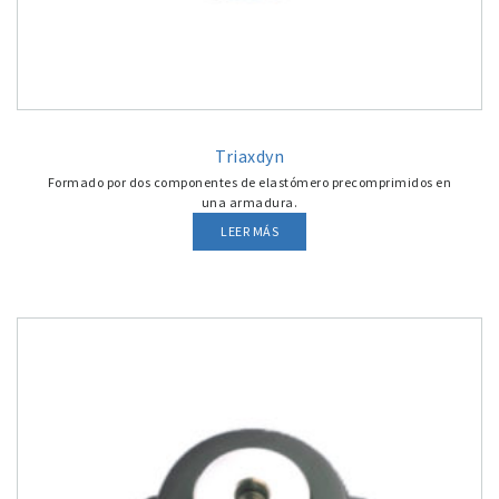
Triaxdyn
Formado por dos componentes de elastómero precomprimidos en
una armadura.
LEER MÁS