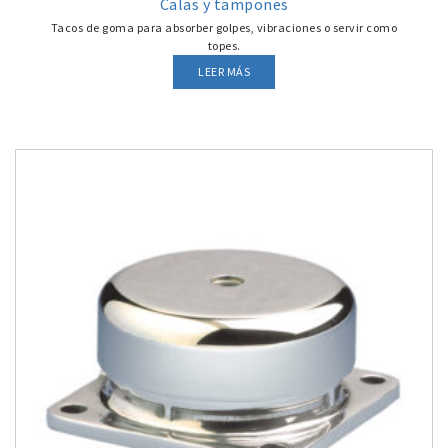
Calas y tampones
Tacos de goma para absorber golpes, vibraciones o servir como
topes.
LEER MÁS