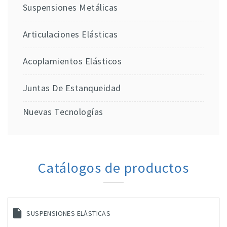
Suspensiones Metálicas
Articulaciones Elásticas
Acoplamientos Elásticos
Juntas De Estanqueidad
Nuevas Tecnologías
Catálogos de productos
SUSPENSIONES ELÁSTICAS