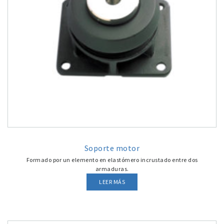
Soporte motor
Formado por un elemento en elastómero incrustado entre dos
armaduras.
LEER MÁS