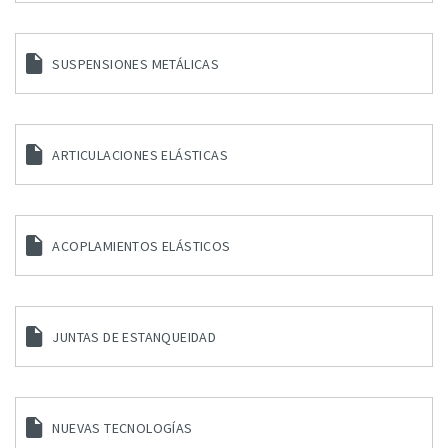
SUSPENSIONES METÁLICAS
ARTICULACIONES ELÁSTICAS
ACOPLAMIENTOS ELÁSTICOS
JUNTAS DE ESTANQUEIDAD
NUEVAS TECNOLOGÍAS