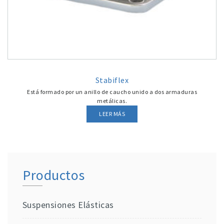
Stabiflex
Está formado por un anillo de caucho unido a dos armaduras
metálicas.
LEER MÁS
Productos
Suspensiones Elásticas