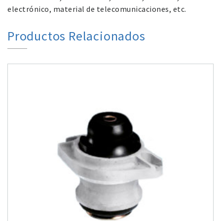
electrónico, material de telecomunicaciones, etc.
Productos Relacionados