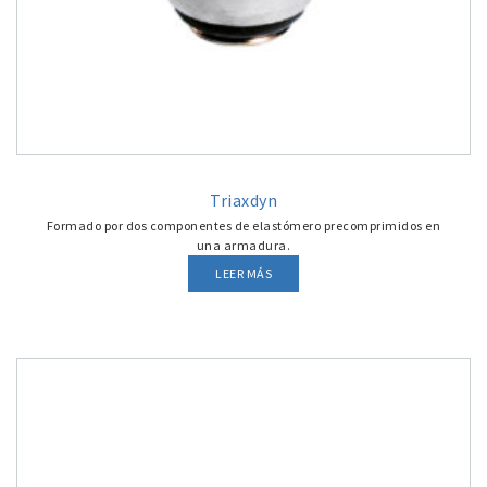
Triaxdyn
Formado por dos componentes de elastómero precomprimidos en
una armadura.
LEER MÁS