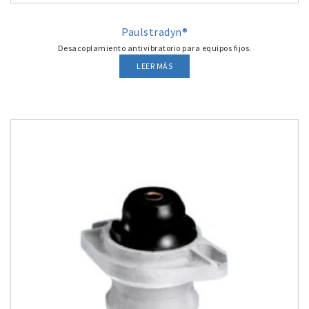
Paulstradyn®
Desacoplamiento antivibratorio para equipos fijos.
LEER MÁS