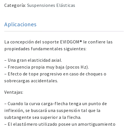
Categoría:
Suspensiones Elásticas
Aplicaciones
La concepción del soporte EVIDGOM® le confiere las
propiedades fundamentales siguientes:
– Una gran elasticidad axial.
– Frecuencia propia muy baja (pocos Hz).
– Efecto de tope progresivo en caso de choques o
sobrecargas accidentales.
Ventajas:
– Cuando la curva carga-flecha tenga un punto de
inflexión, se buscará una suspensión tal que la
subtangente sea superior a la flecha.
– El elastómero utilizado posee un amortiguamiento