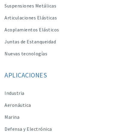
Suspensiones Metálicas
Articulaciones Elásticas
Acoplamientos Elásticos
Juntas de Estanqueidad
Nuevas tecnologías
APLICACIONES
Industria
Aeronáutica
Marina
Defensa y Electrónica