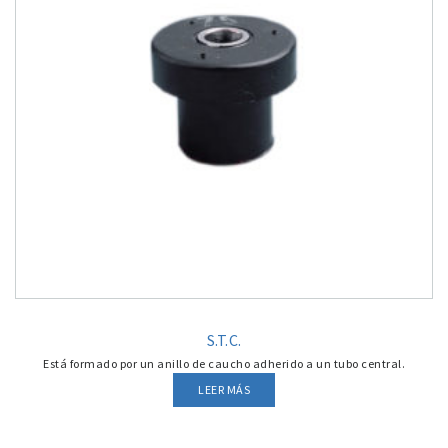
S.T.C.
Está formado por un anillo de caucho adherido a un tubo central.
LEER MÁS