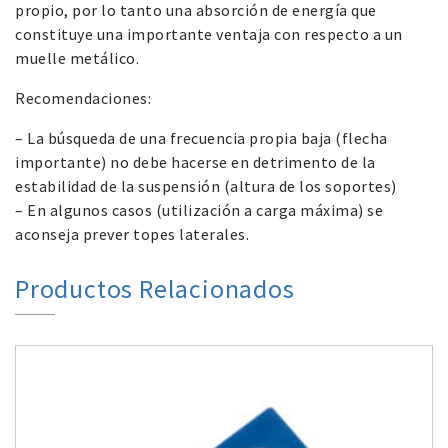
propio, por lo tanto una absorción de energía que
constituye una importante ventaja con respecto a un
muelle metálico.
Recomendaciones:
– La búsqueda de una frecuencia propia baja (flecha
importante) no debe hacerse en detrimento de la
estabilidad de la suspensión (altura de los soportes)
– En algunos casos (utilización a carga máxima) se
aconseja prever topes laterales.
Productos Relacionados