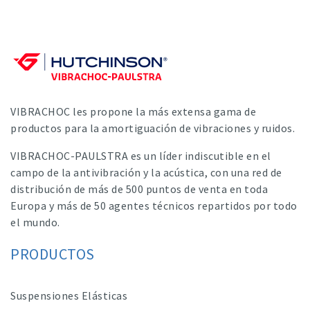
VIBRACHOC les propone la más extensa gama de
productos para la amortiguación de vibraciones y ruidos.
VIBRACHOC-PAULSTRA es un líder indiscutible en el
campo de la antivibración y la acústica, con una red de
distribución de más de 500 puntos de venta en toda
Europa y más de 50 agentes técnicos repartidos por todo
el mundo.
PRODUCTOS
Suspensiones Elásticas