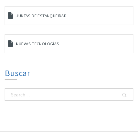
JUNTAS DE ESTANQUEIDAD
NUEVAS TECNOLOGÍAS
Buscar