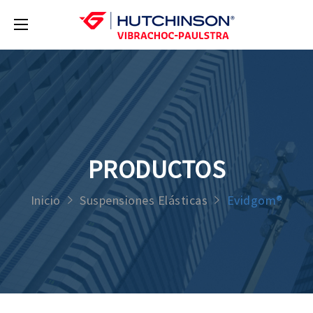
PRODUCTOS
Inicio
Suspensiones Elásticas
Evidgom®