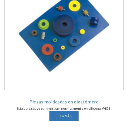
Piezas moldeadas en elastómero
Estas piezas se suministran normalmente en silicona VHDS.
LEER MÁS