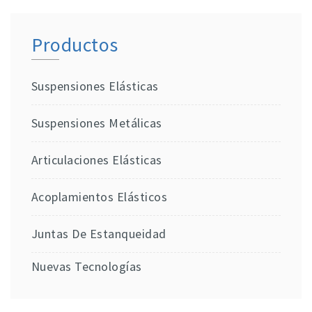
Productos
Suspensiones Elásticas
Suspensiones Metálicas
Articulaciones Elásticas
Acoplamientos Elásticos
Juntas De Estanqueidad
Nuevas Tecnologías