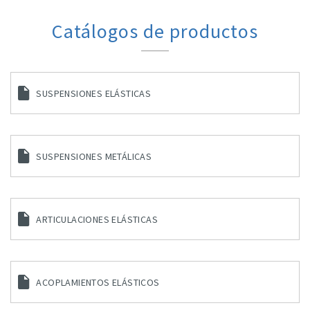
Catálogos de productos
SUSPENSIONES ELÁSTICAS
SUSPENSIONES METÁLICAS
ARTICULACIONES ELÁSTICAS
ACOPLAMIENTOS ELÁSTICOS