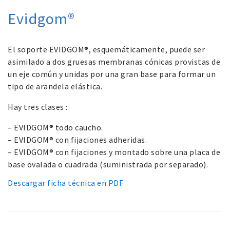
Evidgom®
El soporte EVIDGOM®, esquemáticamente, puede ser
asimilado a dos gruesas membranas cónicas provistas de
un eje común y unidas por una gran base para formar un
tipo de arandela elástica.
Hay tres clases :
– EVIDGOM® todo caucho.
– EVIDGOM® con fijaciones adheridas.
– EVIDGOM® con fijaciones y montado sobre una placa de
base ovalada o cuadrada (suministrada por separado).
Descargar ficha técnica en PDF