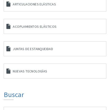
ARTICULACIONES ELÁSTICAS
ACOPLAMIENTOS ELÁSTICOS
JUNTAS DE ESTANQUEIDAD
NUEVAS TECNOLOGÍAS
Buscar