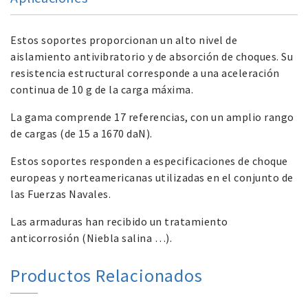
Estos soportes proporcionan un alto nivel de
aislamiento antivibratorio y de absorción de choques. Su
resistencia estructural corresponde a una aceleración
continua de 10 g de la carga máxima.
La gama comprende 17 referencias, con un amplio rango
de cargas (de 15 a 1670 daN).
Estos soportes responden a especificaciones de choque
europeas y norteamericanas utilizadas en el conjunto de
las Fuerzas Navales.
Las armaduras han recibido un tratamiento
anticorrosión (Niebla salina …).
Productos Relacionados