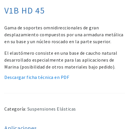
V1B HD 45
Gama de soportes omnidireccionales de gran
desplazamiento compuestos por una armadura metálica
en su base y un núcleo roscado en la parte superior.
El elastómero consiste en una base de caucho natural
desarrollado especialmente para las aplicaciones de
Marina (posibilidad de otros materiales bajo pedido).
Descargar ficha técnica en PDF
Categoría:
Suspensiones Elásticas
Aplicaciones