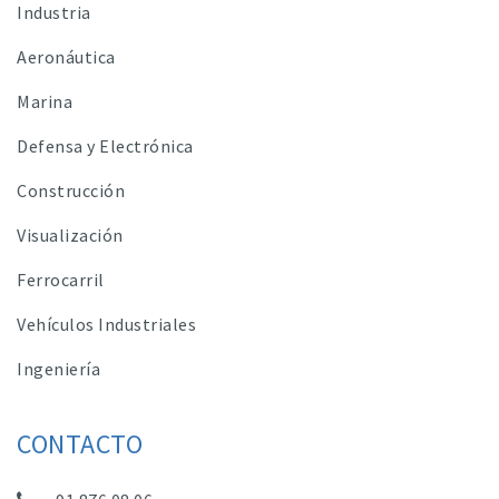
Industria
Aeronáutica
Marina
Defensa y Electrónica
Construcción
Visualización
Ferrocarril
Vehículos Industriales
Ingeniería
CONTACTO