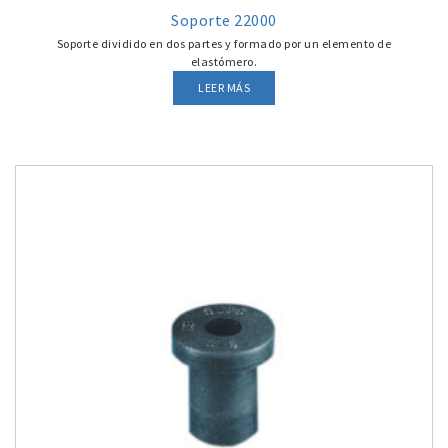
Soporte 22000
Soporte dividido en dos partes y formado por un elemento de
elastómero.
LEER MÁS