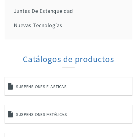
Juntas De Estanqueidad
Nuevas Tecnologías
Catálogos de productos
SUSPENSIONES ELÁSTICAS
SUSPENSIONES METÁLICAS