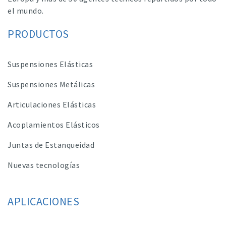
el mundo.
PRODUCTOS
Suspensiones Elásticas
Suspensiones Metálicas
Articulaciones Elásticas
Acoplamientos Elásticos
Juntas de Estanqueidad
Nuevas tecnologías
APLICACIONES