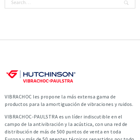
VIBRACHOC les propone la más extensa gama de
productos para la amortiguación de vibraciones y ruidos.
VIBRACHOC-PAULSTRA es un líder indiscutible en el
campo de la antivibración y la acústica, con una red de
distribución de más de 500 puntos de venta en toda
Europa y más de 50 agentes técnicos repartidos por todo