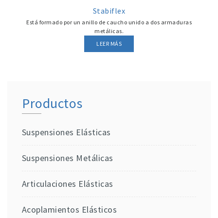
Stabiflex
Está formado por un anillo de caucho unido a dos armaduras
metálicas.
LEER MÁS
Productos
Suspensiones Elásticas
Suspensiones Metálicas
Articulaciones Elásticas
Acoplamientos Elásticos