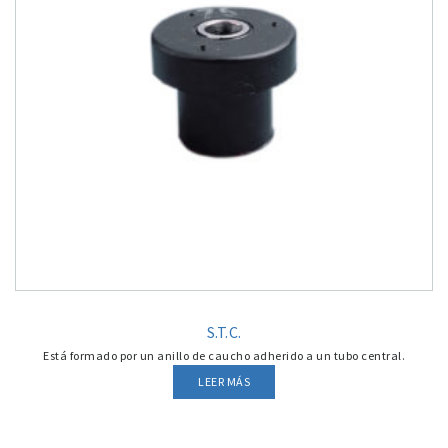
S.T.C.
Está formado por un anillo de caucho adherido a un tubo central.
LEER MÁS