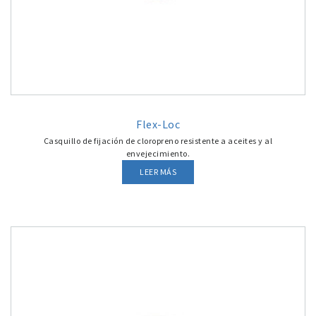
Flex-Loc
Casquillo de fijación de cloropreno resistente a aceites y al
envejecimiento.
LEER MÁS