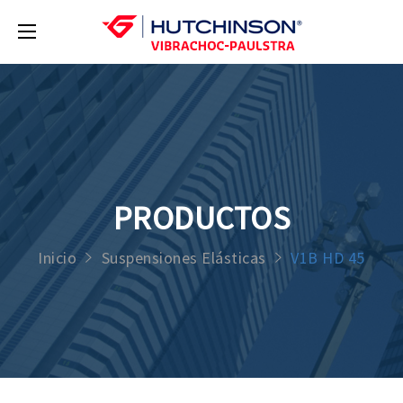
PRODUCTOS
Inicio
Suspensiones Elásticas
V1B HD 45