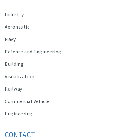
Industry
Aeronautic
Navy
Defense and Engineering
Building
Visualization
Railway
Commercial Vehicle
Engineering
CONTACT