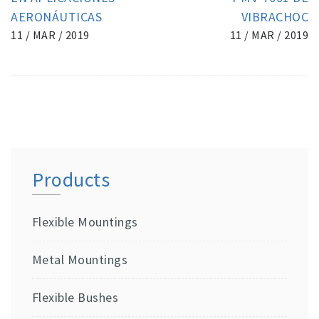
AERONÁUTICAS
VIBRACHOC
11 / MAR / 2019
11 / MAR / 2019
Products
Flexible Mountings
Metal Mountings
Flexible Bushes