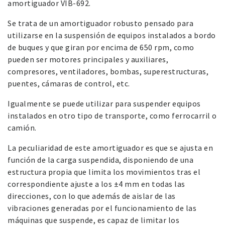
amortiguador VIB-692.
Se trata de un amortiguador robusto pensado para
utilizarse en la suspensión de equipos instalados a bordo
de buques y que giran por encima de 650 rpm, como
pueden ser motores principales y auxiliares,
compresores, ventiladores, bombas, superestructuras,
puentes, cámaras de control, etc.
Igualmente se puede utilizar para suspender equipos
instalados en otro tipo de transporte, como ferrocarril o
camión.
La peculiaridad de este amortiguador es que se ajusta en
función de la carga suspendida, disponiendo de una
estructura propia que limita los movimientos tras el
correspondiente ajuste a los ±4 mm en todas las
direcciones, con lo que además de aislar de las
vibraciones generadas por el funcionamiento de las
máquinas que suspende, es capaz de limitar los