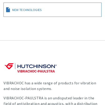
NEW TECHNOLOGIES
VIBRACHOC has a wide range of products for vibration
and noise isolation systems.
VIBRACHOC-PAULSTRA is an undisputed leader in the
field of antivibration and acoustics, with a distribution