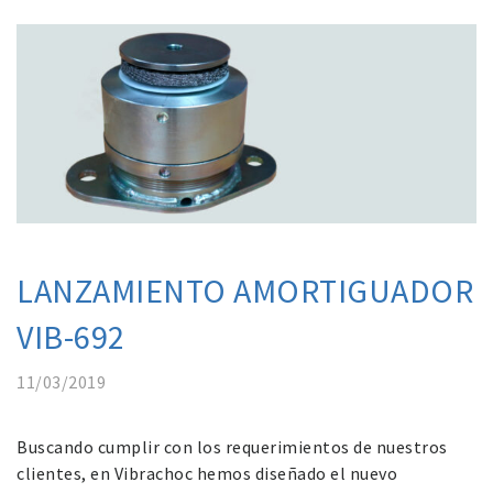
LANZAMIENTO AMORTIGUADOR
VIB-692
11/03/2019
Buscando cumplir con los requerimientos de nuestros
clientes, en Vibrachoc hemos diseñado el nuevo