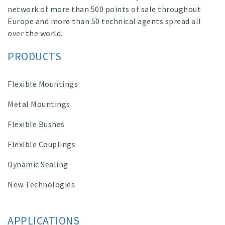
network of more than 500 points of sale throughout
Europe and more than 50 technical agents spread all
over the world.
PRODUCTS
Flexible Mountings
Metal Mountings
Flexible Bushes
Flexible Couplings
Dynamic Sealing
New Technologies
APPLICATIONS