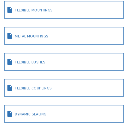
FLEXIBLE MOUNTINGS
METAL MOUNTINGS
FLEXIBLE BUSHES
FLEXIBLE COUPLINGS
DYNAMIC SEALING