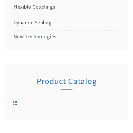
Flexible Couplings
Dynamic Sealing
New Technologies
Product Catalog