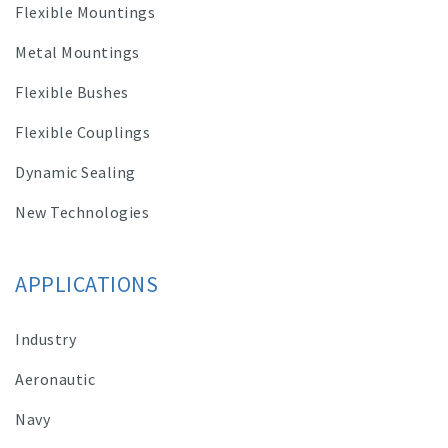
Flexible Mountings
Metal Mountings
Flexible Bushes
Flexible Couplings
Dynamic Sealing
New Technologies
APPLICATIONS
Industry
Aeronautic
Navy