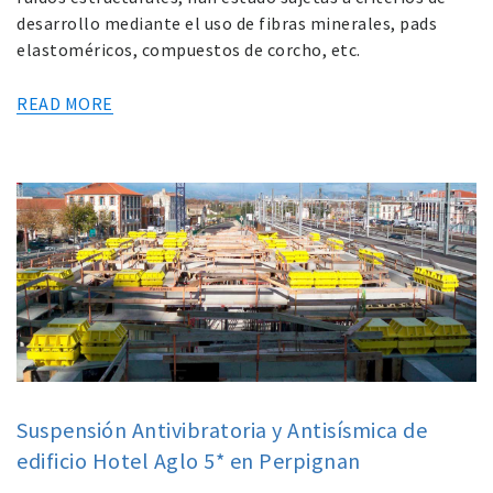
desarrollo mediante el uso de fibras minerales, pads
elastoméricos, compuestos de corcho, etc.
READ MORE
Suspensión Antivibratoria y Antisísmica de
edificio Hotel Aglo 5* en Perpignan