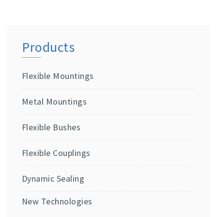
Products
Flexible Mountings
Metal Mountings
Flexible Bushes
Flexible Couplings
Dynamic Sealing
New Technologies