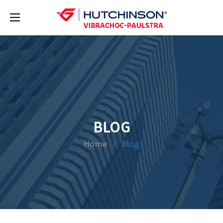
BLOG
Home
Blog