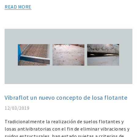
READ MORE
Vibraflot un nuevo concepto de losa flotante
12/03/2019
Tradicionalmente la realización de suelos flotantes y
losas antivibratorias con el fin de eliminar vibraciones y
ruidos estructurales, han estado sujetas a criterios de