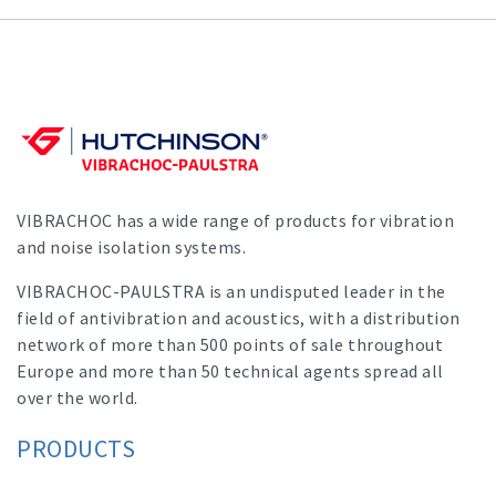
VIBRACHOC has a wide range of products for vibration
and noise isolation systems.
VIBRACHOC-PAULSTRA is an undisputed leader in the
field of antivibration and acoustics, with a distribution
network of more than 500 points of sale throughout
Europe and more than 50 technical agents spread all
over the world.
PRODUCTS