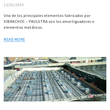
12/03/2019
Uno de los principales elementos fabricados por
VIBRACHOC – PAULSTRA son los amortiguadores o
elementos metálicos.
READ MORE