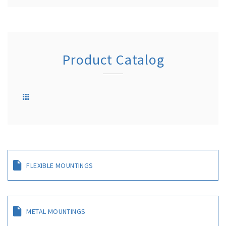
Product Catalog
FLEXIBLE MOUNTINGS
METAL MOUNTINGS