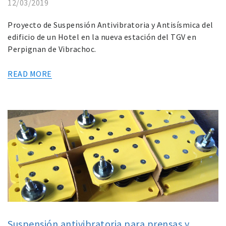
12/03/2019
Proyecto de Suspensión Antivibratoria y Antisísmica del
edificio de un Hotel en la nueva estación del TGV en
Perpignan de Vibrachoc.
READ MORE
Suspensión antivibratoria para prensas y