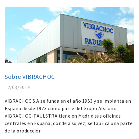
Sobre VIBRACHOC
12/03/2019
VIBRACHOC S.A se funda en el año 1953 y se implanta en
España desde 1973 como parte del Grupo Alstom.
VIBRACHOC-PAULSTRA tiene en Madrid sus oficinas
centrales en España, donde a su vez, se fabrica una parte
de la producción.