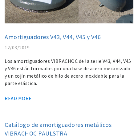
Amortiguadores V43, V44, V45 y V46
12/03/2019
Los amortiguadores VIBRACHOC de la serie V43, V44, V45
y V46 están formados por una base de acero mecanizado
y un cojín metálico de hilo de acero inoxidable para la
parte elástica.
READ MORE
Catálogo de amortiguadores metálicos
VIBRACHOC PAULSTRA