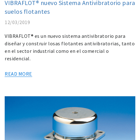
VIBRAFLOT® nuevo Sistema Antivibratorio para
suelos flotantes
12/03/2019
VIBRAFLOT® es un nuevo sistema antivibratorio para
diseñar y construir losas flotantes antivibratorias, tanto
en el sector industrial como en el comercial o
residencial.
READ MORE