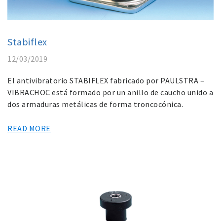
Stabiflex
12/03/2019
El antivibratorio STABIFLEX fabricado por PAULSTRA –
VIBRACHOC está formado por un anillo de caucho unido a
dos armaduras metálicas de forma troncocónica.
READ MORE