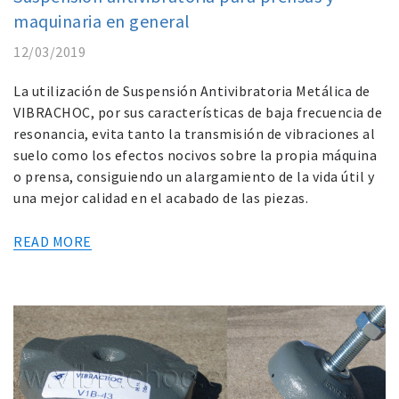
maquinaria en general
12/03/2019
La utilización de Suspensión Antivibratoria Metálica de
VIBRACHOC, por sus características de baja frecuencia de
resonancia, evita tanto la transmisión de vibraciones al
suelo como los efectos nocivos sobre la propia máquina
o prensa, consiguiendo un alargamiento de la vida útil y
una mejor calidad en el acabado de las piezas.
READ MORE