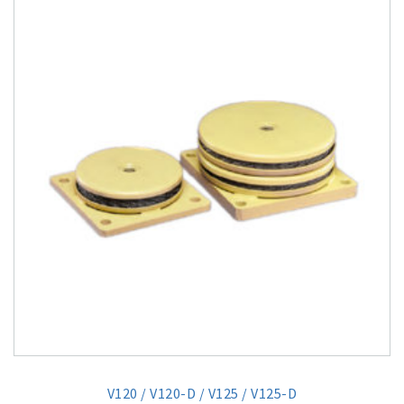
V120 / V120-D / V125 / V125-D