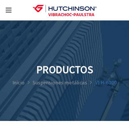
PRODUCTOS
Inicio
Suspensiones metálicas
V1H-6000