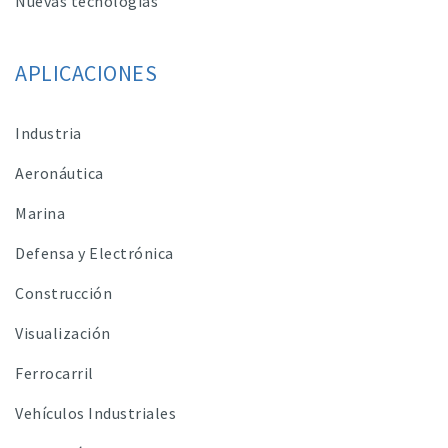
Nuevas tecnologías
APLICACIONES
Industria
Aeronáutica
Marina
Defensa y Electrónica
Construcción
Visualización
Ferrocarril
Vehículos Industriales