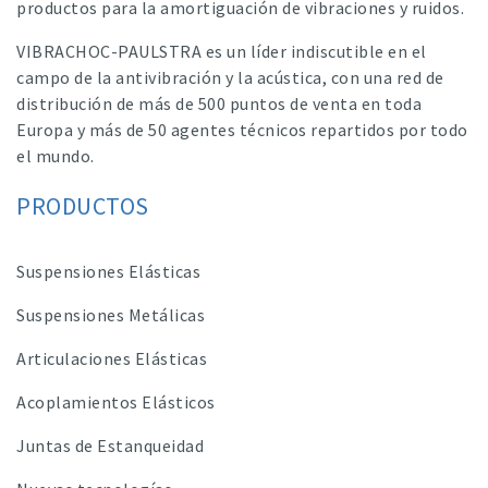
productos para la amortiguación de vibraciones y ruidos.
VIBRACHOC-PAULSTRA es un líder indiscutible en el
campo de la antivibración y la acústica, con una red de
distribución de más de 500 puntos de venta en toda
Europa y más de 50 agentes técnicos repartidos por todo
el mundo.
PRODUCTOS
Suspensiones Elásticas
Suspensiones Metálicas
Articulaciones Elásticas
Acoplamientos Elásticos
Juntas de Estanqueidad