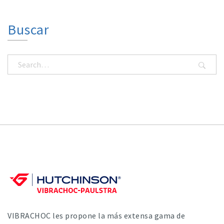
Buscar
VIBRACHOC les propone la más extensa gama de