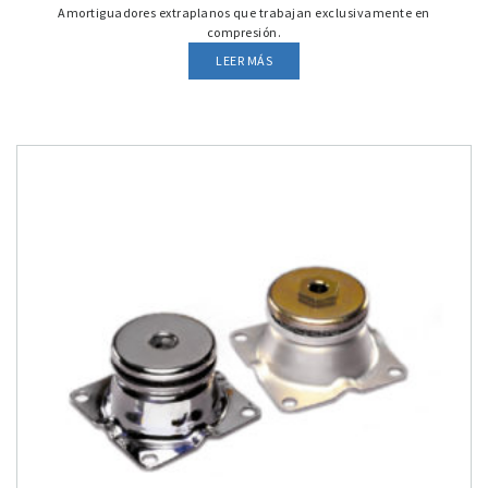
Amortiguadores extraplanos que trabajan exclusivamente en
compresión.
LEER MÁS