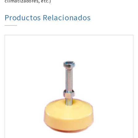
climatizadores, etc.)
Productos Relacionados