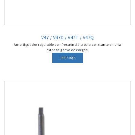
V47 / V47D / V47T / V47Q
Amortiguador regulable con frecuencia propia constante en una
extensa gama de cargas.
LEER MÁS