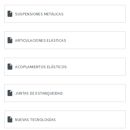
SUSPENSIONES METÁLICAS
ARTICULACIONES ELÁSTICAS
ACOPLAMIENTOS ELÁSTICOS
JUNTAS DE ESTANQUEIDAD
NUEVAS TECNOLOGÍAS