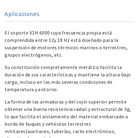
Aplicaciones
El soporte V1H 6000 cuya frecuencia propia está
comprendida entre 12y 18 Hz está diseñado para la
suspensión de motores térmicos marinos o terrestres,
grupos electrógenos, etc.
Su constitución completamente metálico facilita la
duración de sus características y mantiene la altura bajo
carga, incluso en las más severas condiciones de
temperatura y entorno.
La forma de las armaduras y del cojín superior permite
obtener una buena resistencia radial y estructural de 3g,
lo que facilita el aislamiento del material embarcado a
bordo de buques y vehículos terrestres
militares(auxiliares, tuberías, racks electrónicos,