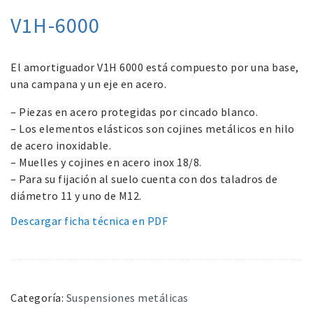
V1H-6000
El amortiguador V1H 6000 está compuesto por una base,
una campana y un eje en acero.
– Piezas en acero protegidas por cincado blanco.
– Los elementos elásticos son cojines metálicos en hilo
de acero inoxidable.
– Muelles y cojines en acero inox 18/8.
– Para su fijación al suelo cuenta con dos taladros de
diámetro 11 y uno de M12.
Descargar ficha técnica en PDF
Categoría:
Suspensiones metálicas