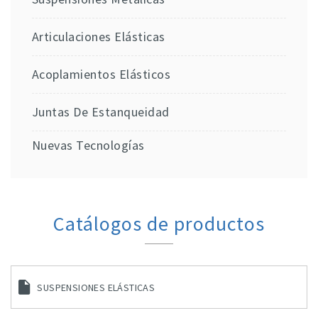
Articulaciones Elásticas
Acoplamientos Elásticos
Juntas De Estanqueidad
Nuevas Tecnologías
Catálogos de productos
SUSPENSIONES ELÁSTICAS