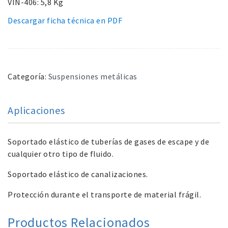
VIN-406: 5,8 Kg
Descargar ficha técnica en PDF
Categoría:
Suspensiones metálicas
Aplicaciones
Soportado elástico de tuberías de gases de escape y de
cualquier otro tipo de fluido.
Soportado elástico de canalizaciones.
Protección durante el transporte de material frágil.
Productos Relacionados