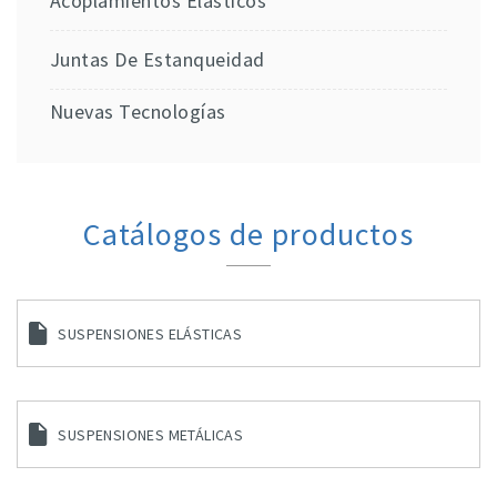
Acoplamientos Elásticos
Juntas De Estanqueidad
Nuevas Tecnologías
Catálogos de productos
SUSPENSIONES ELÁSTICAS
SUSPENSIONES METÁLICAS