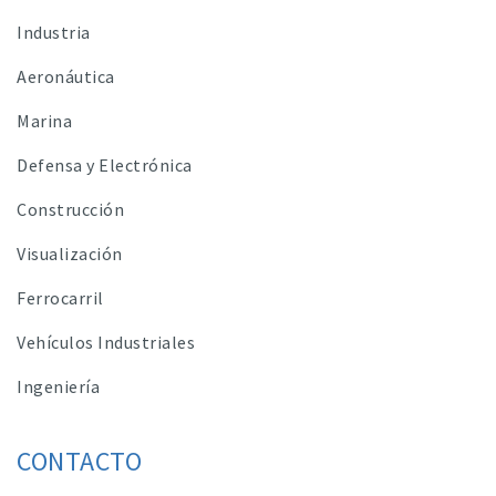
Industria
Aeronáutica
Marina
Defensa y Electrónica
Construcción
Visualización
Ferrocarril
Vehículos Industriales
Ingeniería
CONTACTO