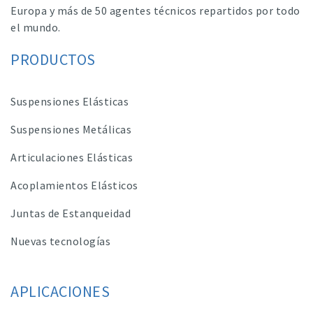
Europa y más de 50 agentes técnicos repartidos por todo
el mundo.
PRODUCTOS
Suspensiones Elásticas
Suspensiones Metálicas
Articulaciones Elásticas
Acoplamientos Elásticos
Juntas de Estanqueidad
Nuevas tecnologías
APLICACIONES