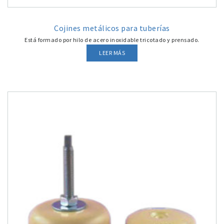
Cojines metálicos para tuberías
Está formado por hilo de acero inoxidable tricotado y prensado.
LEER MÁS