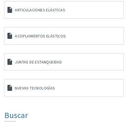
ARTICULACIONES ELÁSTICAS
ACOPLAMIENTOS ELÁSTICOS
JUNTAS DE ESTANQUEIDAD
NUEVAS TECNOLOGÍAS
Buscar