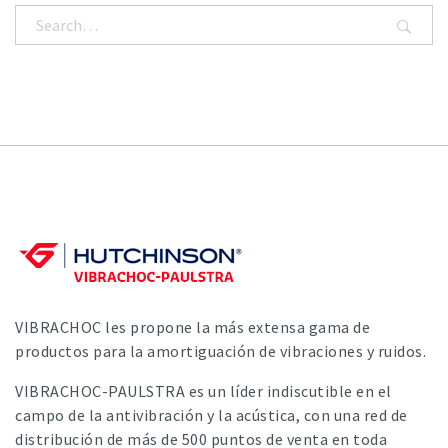
VIBRACHOC les propone la más extensa gama de
productos para la amortiguación de vibraciones y ruidos.
VIBRACHOC-PAULSTRA es un líder indiscutible en el
campo de la antivibración y la acústica, con una red de
distribución de más de 500 puntos de venta en toda