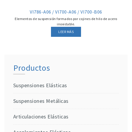
VI786-A06 / VI700-A06 / VI700-B06
Elementos de suspensión formados por cojines de hilo de acero
inoxidable.
LEER MÁS
Productos
Suspensiones Elásticas
Suspensiones Metálicas
Articulaciones Elásticas