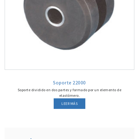
Soporte 22000
Soporte dividido en dos partes y formado por un elemento de
elastómero.
LEER MÁS