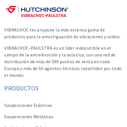
VIBRACHOC les propone la más extensa gama de
productos para la amortiguación de vibraciones y ruidos.
VIBRACHOC-PAULSTRA es un líder indiscutible en el
campo de la antivibración y la acústica, con una red de
distribución de más de 500 puntos de venta en toda
Europa y más de 50 agentes técnicos repartidos por todo
el mundo.
PRODUCTOS
Suspensiones Elásticas
Suspensiones Metálicas