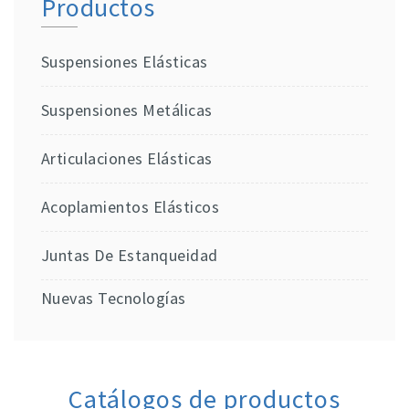
Productos
Suspensiones Elásticas
Suspensiones Metálicas
Articulaciones Elásticas
Acoplamientos Elásticos
Juntas De Estanqueidad
Nuevas Tecnologías
Catálogos de productos