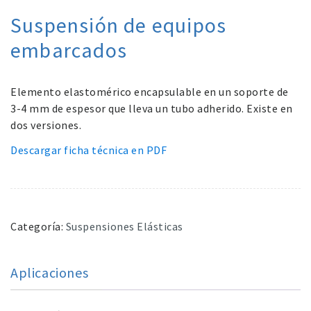
Suspensión de equipos
embarcados
Elemento elastomérico encapsulable en un soporte de
3-4 mm de espesor que lleva un tubo adherido. Existe en
dos versiones.
Descargar ficha técnica en PDF
Categoría:
Suspensiones Elásticas
Aplicaciones