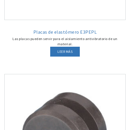
Placas de elastómero E3PEPL
Las placas pueden servir para el aislamiento antivibratorio de un
material.
LEER MÁS