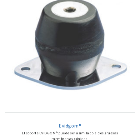
Evidgom®
El soporte EVIDGOM® puede ser asimilado a dos gruesas
membranas cónicas.