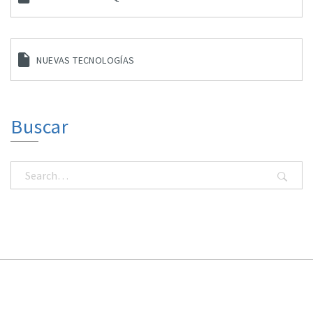
NUEVAS TECNOLOGÍAS
Buscar