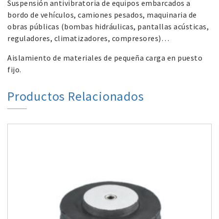
Suspensión antivibratoria de equipos embarcados a
bordo de vehículos, camiones pesados, maquinaria de
obras públicas (bombas hidráulicas, pantallas acústicas,
reguladores, climatizadores, compresores)…
Aislamiento de materiales de pequeña carga en puesto
fijo.
Productos Relacionados