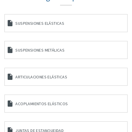
SUSPENSIONES ELÁSTICAS
SUSPENSIONES METÁLICAS
ARTICULACIONES ELÁSTICAS
ACOPLAMIENTOS ELÁSTICOS
JUNTAS DE ESTANQUEIDAD