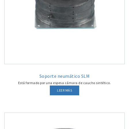
Soporte neumático SLM
Está formado por una espesa cámara de caucho sintético.
LEER MÁS