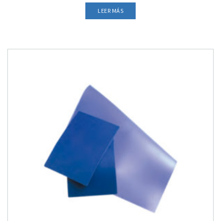
LEER MÁS