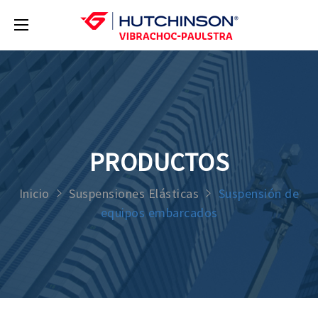
PRODUCTOS
Inicio
Suspensiones Elásticas
Suspensión de
equipos embarcados