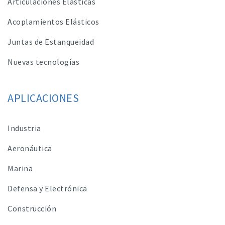
Articulaciones Elásticas
Acoplamientos Elásticos
Juntas de Estanqueidad
Nuevas tecnologías
APLICACIONES
Industria
Aeronáutica
Marina
Defensa y Electrónica
Construcción