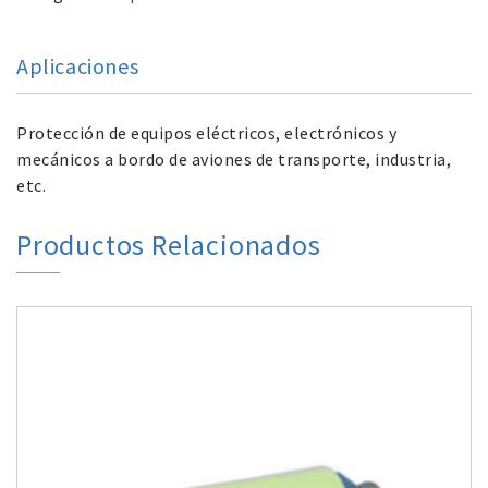
Aplicaciones
Protección de equipos eléctricos, electrónicos y
mecánicos a bordo de aviones de transporte, industria,
etc.
Productos Relacionados