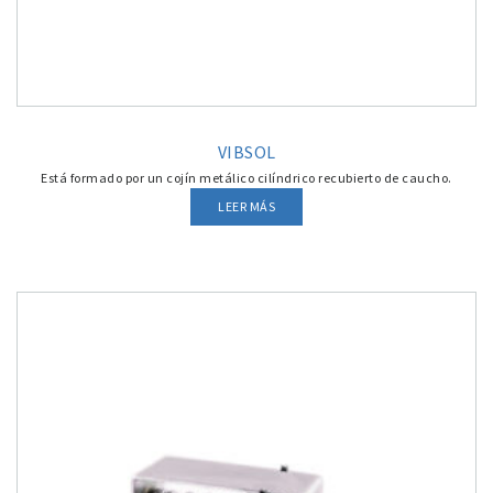
VIBSOL
Está formado por un cojín metálico cilíndrico recubierto de caucho.
LEER MÁS