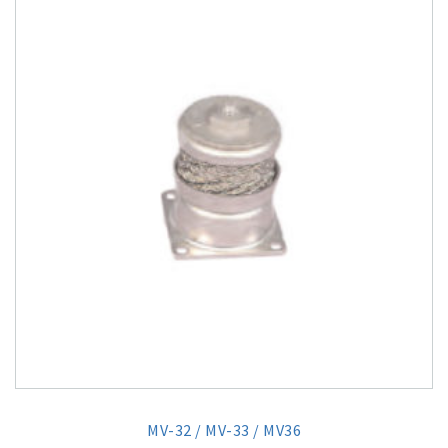
MV-32 / MV-33 / MV36