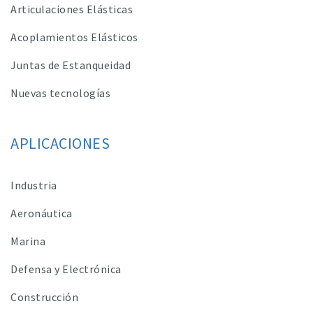
Articulaciones Elásticas
Acoplamientos Elásticos
Juntas de Estanqueidad
Nuevas tecnologías
APLICACIONES
Industria
Aeronáutica
Marina
Defensa y Electrónica
Construcción