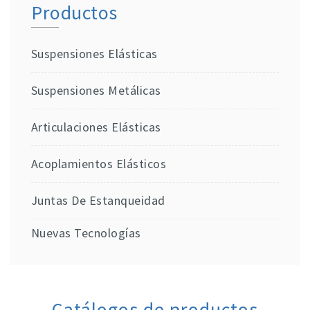
Productos
Suspensiones Elásticas
Suspensiones Metálicas
Articulaciones Elásticas
Acoplamientos Elásticos
Juntas De Estanqueidad
Nuevas Tecnologías
Catálogos de productos