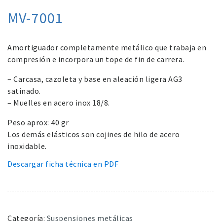
MV-7001
Amortiguador completamente metálico que trabaja en
compresión e incorpora un tope de fin de carrera.
– Carcasa, cazoleta y base en aleación ligera AG3
satinado.
– Muelles en acero inox 18/8.
Peso aprox: 40 gr
Los demás elásticos son cojines de hilo de acero
inoxidable.
Descargar ficha técnica en PDF
Categoría:
Suspensiones metálicas