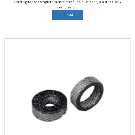
Amortiguador completamente metálico que trabaja a tracción y
compresión.
LEER MÁS