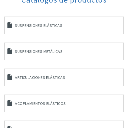
SUSPENSIONES ELÁSTICAS
SUSPENSIONES METÁLICAS
ARTICULACIONES ELÁSTICAS
ACOPLAMIENTOS ELÁSTICOS