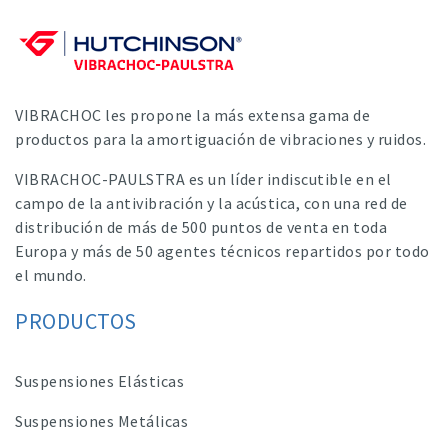
VIBRACHOC les propone la más extensa gama de
productos para la amortiguación de vibraciones y ruidos.
VIBRACHOC-PAULSTRA es un líder indiscutible en el
campo de la antivibración y la acústica, con una red de
distribución de más de 500 puntos de venta en toda
Europa y más de 50 agentes técnicos repartidos por todo
el mundo.
PRODUCTOS
Suspensiones Elásticas
Suspensiones Metálicas