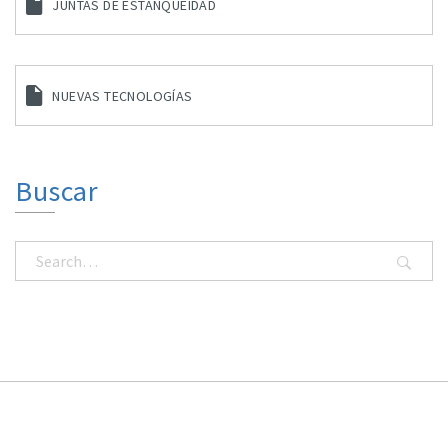
JUNTAS DE ESTANQUEIDAD
NUEVAS TECNOLOGÍAS
Buscar