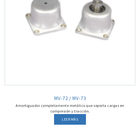
MV-72 / MV-73
Amortiguador completamente metálico que soporta cargas en
compresión y tracción.
LEER MÁS