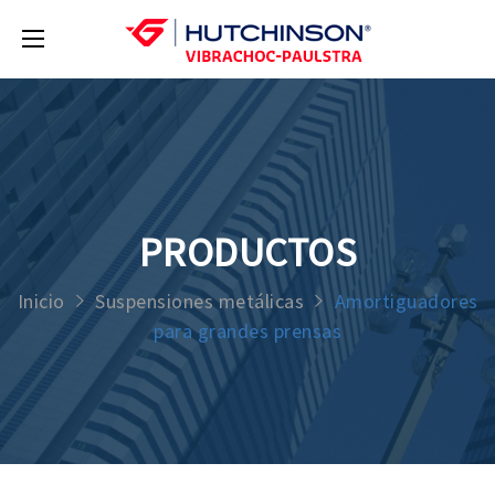
PRODUCTOS
Inicio
Suspensiones metálicas
Amortiguadores
para grandes prensas