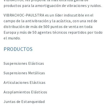
productos para la amortiguación de vibraciones y ruidos.
VIBRACHOC-PAULSTRA es un líder indiscutible en el
campo de la antivibración y la acústica, con una red de
distribución de más de 500 puntos de venta en toda
Europa y más de 50 agentes técnicos repartidos por todo
el mundo.
PRODUCTOS
Suspensiones Elásticas
Suspensiones Metálicas
Articulaciones Elásticas
Acoplamientos Elásticos
Juntas de Estanqueidad