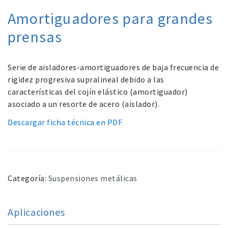
Amortiguadores para grandes
prensas
Serie de aisladores-amortiguadores de baja frecuencia de
rigidez progresiva supralineal debido a las
características del cojín elástico (amortiguador)
asociado a un resorte de acero (aislador).
Descargar ficha técnica en PDF
Categoría:
Suspensiones metálicas
Aplicaciones