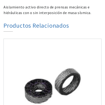
Aislamiento activo directo de prensas mecánicas e
hidráulicas con o sin interposición de masa sísmica.
Productos Relacionados