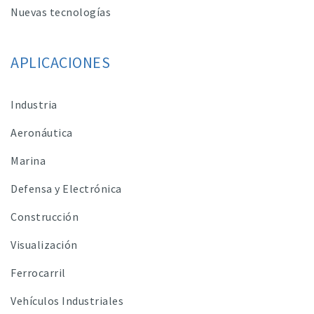
Nuevas tecnologías
APLICACIONES
Industria
Aeronáutica
Marina
Defensa y Electrónica
Construcción
Visualización
Ferrocarril
Vehículos Industriales