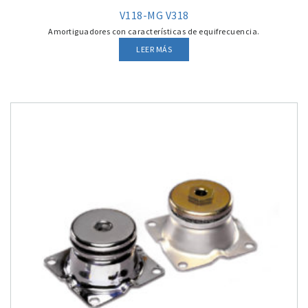
V118-MG V318
Amortiguadores con características de equifrecuencia.
LEER MÁS