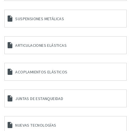
SUSPENSIONES METÁLICAS
ARTICULACIONES ELÁSTICAS
ACOPLAMIENTOS ELÁSTICOS
JUNTAS DE ESTANQUEIDAD
NUEVAS TECNOLOGÍAS