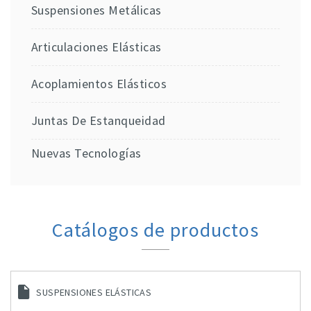
Suspensiones Metálicas
Articulaciones Elásticas
Acoplamientos Elásticos
Juntas De Estanqueidad
Nuevas Tecnologías
Catálogos de productos
SUSPENSIONES ELÁSTICAS