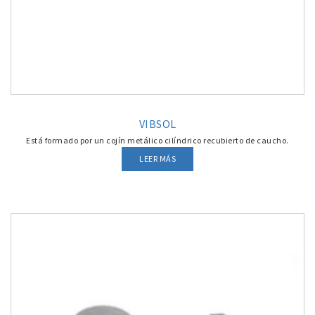
VIBSOL
Está formado por un cojín metálico cilíndrico recubierto de caucho.
LEER MÁS