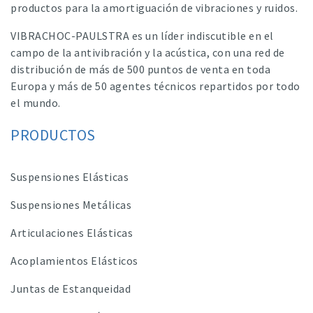
productos para la amortiguación de vibraciones y ruidos.
VIBRACHOC-PAULSTRA es un líder indiscutible en el
campo de la antivibración y la acústica, con una red de
distribución de más de 500 puntos de venta en toda
Europa y más de 50 agentes técnicos repartidos por todo
el mundo.
PRODUCTOS
Suspensiones Elásticas
Suspensiones Metálicas
Articulaciones Elásticas
Acoplamientos Elásticos
Juntas de Estanqueidad