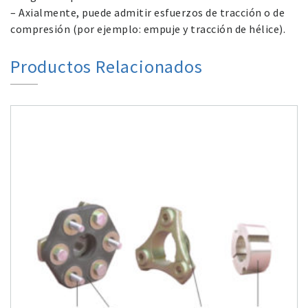
– Axialmente, puede admitir esfuerzos de tracción o de
compresión (por ejemplo: empuje y tracción de hélice).
Productos Relacionados