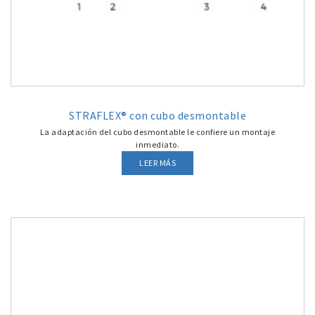
STRAFLEX® con cubo desmontable
La adaptación del cubo desmontable le confiere un montaje
inmediato.
LEER MÁS