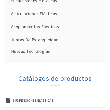
Suspensiones Metálicas
Articulaciones Elásticas
Acoplamientos Elásticos
Juntas De Estanqueidad
Nuevas Tecnologías
Catálogos de productos
SUSPENSIONES ELÁSTICAS