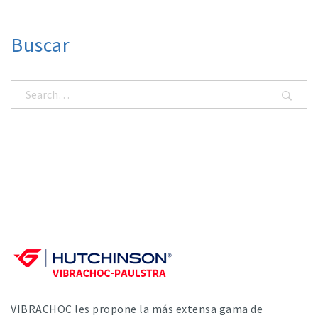
Buscar
VIBRACHOC les propone la más extensa gama de