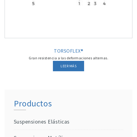
TORSOFLEX®
Gran resistencia a las deformaciones alternas.
LEER MÁS
Productos
Suspensiones Elásticas