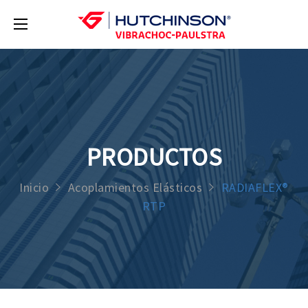
PRODUCTOS
Inicio
Acoplamientos Elásticos
RADIAFLEX®
RTP