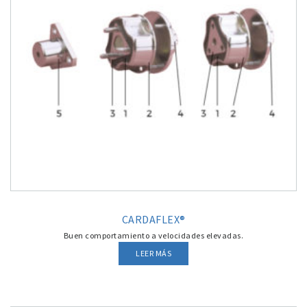
CARDAFLEX®
Buen comportamiento a velocidades elevadas.
LEER MÁS