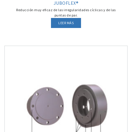
JUBOFLEX®
Reducción muy eficaz de las irregularidades cíclicas y de las
puntas de par.
LEER MÁS