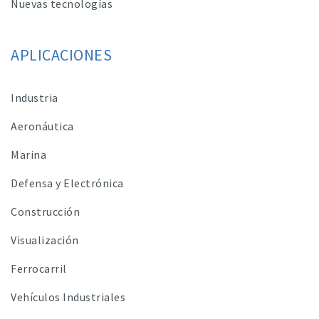
Nuevas tecnologías
APLICACIONES
Industria
Aeronáutica
Marina
Defensa y Electrónica
Construcción
Visualización
Ferrocarril
Vehículos Industriales