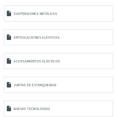
SUSPENSIONES METÁLICAS
ARTICULACIONES ELÁSTICAS
ACOPLAMIENTOS ELÁSTICOS
JUNTAS DE ESTANQUEIDAD
NUEVAS TECNOLOGÍAS