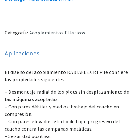
Categoría:
Acoplamientos Elásticos
Aplicaciones
El diseño del acoplamiento RADIAFLEX RTP le confiere
las propiedades siguientes:
– Desmontaje radial de los plots sin desplazamiento de
las máquinas acopladas.
– Con pares débiles y medios: trabajo del caucho en
compresión.
– Con pares elevados: efecto de tope progresivo del
caucho contra las campanas metálicas.
– Seguridad positiva.