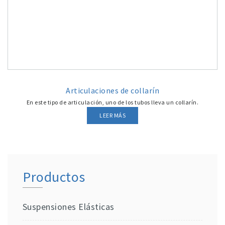
Articulaciones de collarín
En este tipo de articulación, uno de los tubos lleva un collarín.
LEER MÁS
Productos
Suspensiones Elásticas