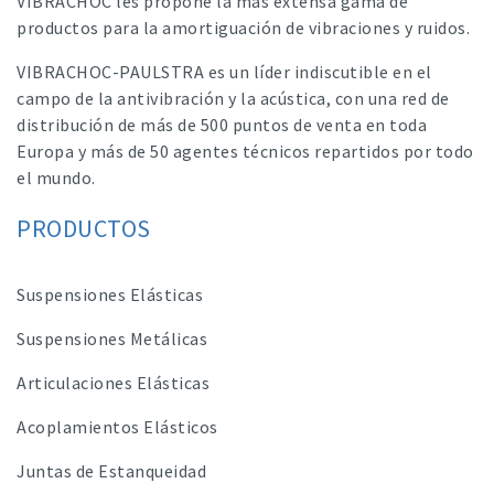
VIBRACHOC les propone la más extensa gama de
productos para la amortiguación de vibraciones y ruidos.
VIBRACHOC-PAULSTRA es un líder indiscutible en el
campo de la antivibración y la acústica, con una red de
distribución de más de 500 puntos de venta en toda
Europa y más de 50 agentes técnicos repartidos por todo
el mundo.
PRODUCTOS
Suspensiones Elásticas
Suspensiones Metálicas
Articulaciones Elásticas
Acoplamientos Elásticos
Juntas de Estanqueidad