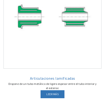
Articulaciones lamificadas
Dispone de un tubo metálico de ligero espesor entre el tubo interior y
el exterior.
LEER MÁS