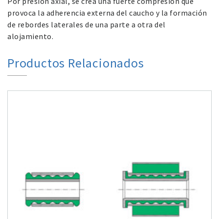
Por presión axial, se crea una fuerte compresión que
provoca la adherencia externa del caucho y la formación
de rebordes laterales de una parte a otra del
alojamiento.
Productos Relacionados