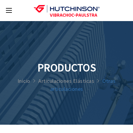
PRODUCTOS
Inicio
Articulaciones Elásticas
Otras
articulaciones