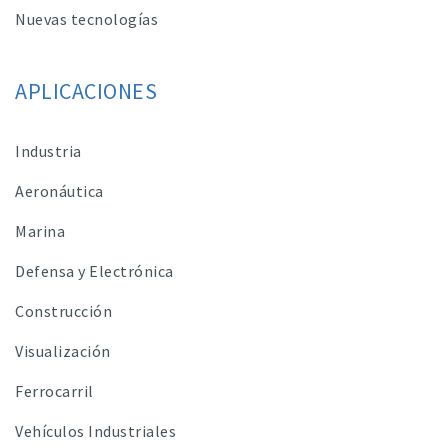
Nuevas tecnologías
APLICACIONES
Industria
Aeronáutica
Marina
Defensa y Electrónica
Construcción
Visualización
Ferrocarril
Vehículos Industriales