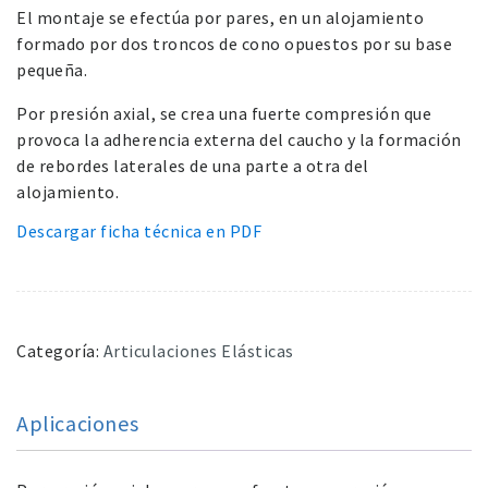
El montaje se efectúa por pares, en un alojamiento
formado por dos troncos de cono opuestos por su base
pequeña.
Por presión axial, se crea una fuerte compresión que
provoca la adherencia externa del caucho y la formación
de rebordes laterales de una parte a otra del
alojamiento.
Descargar ficha técnica en PDF
Categoría:
Articulaciones Elásticas
Aplicaciones