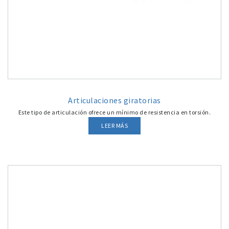
Articulaciones giratorias
Este tipo de articulación ofrece un mínimo de resistencia en torsión.
LEER MÁS