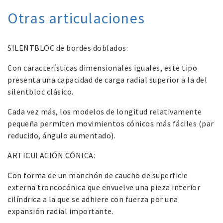
Otras articulaciones
SILENTBLOC de bordes doblados:
Con características dimensionales iguales, este tipo
presenta una capacidad de carga radial superior a la del
silentbloc clásico.
Cada vez más, los modelos de longitud relativamente
pequeña permiten movimientos cónicos más fáciles (par
reducido, ángulo aumentado).
ARTICULACIÓN CÓNICA:
Con forma de un manchón de caucho de superficie
externa troncocónica que envuelve una pieza interior
cilíndrica a la que se adhiere con fuerza por una
expansión radial importante.