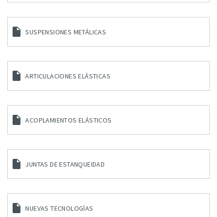
SUSPENSIONES METÁLICAS
ARTICULACIONES ELÁSTICAS
ACOPLAMIENTOS ELÁSTICOS
JUNTAS DE ESTANQUEIDAD
NUEVAS TECNOLOGÍAS