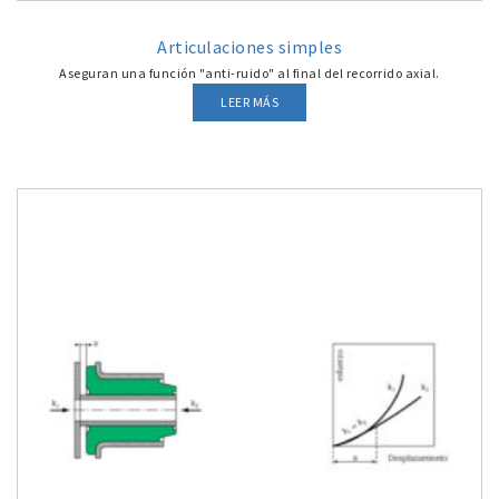
Articulaciones simples
Aseguran una función "anti-ruido" al final del recorrido axial.
LEER MÁS