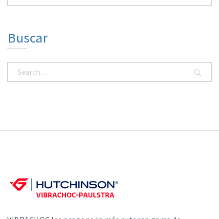
Buscar