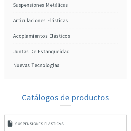
Suspensiones Metálicas
Articulaciones Elásticas
Acoplamientos Elásticos
Juntas De Estanqueidad
Nuevas Tecnologías
Catálogos de productos
SUSPENSIONES ELÁSTICAS