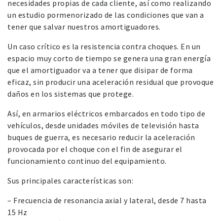
necesidades propias de cada cliente, así como realizando
un estudio pormenorizado de las condiciones que van a
tener que salvar nuestros amortiguadores.
Un caso crítico es la resistencia contra choques. En un
espacio muy corto de tiempo se genera una gran energía
que el amortiguador va a tener que disipar de forma
eficaz, sin producir una aceleración residual que provoque
daños en los sistemas que protege.
Así, en armarios eléctricos embarcados en todo tipo de
vehículos, desde unidades móviles de televisión hasta
buques de guerra, es necesario reducir la aceleración
provocada por el choque con el fin de asegurar el
funcionamiento continuo del equipamiento.
Sus principales características son:
– Frecuencia de resonancia axial y lateral, desde 7 hasta
15 Hz