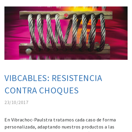
VIBCABLES: RESISTENCIA
CONTRA CHOQUES
23/10/2017
En Vibrachoc-Paulstra tratamos cada caso de forma
personalizada, adaptando nuestros productos a las