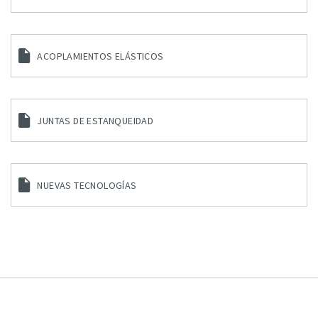
ACOPLAMIENTOS ELÁSTICOS
JUNTAS DE ESTANQUEIDAD
NUEVAS TECNOLOGÍAS