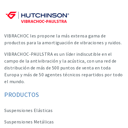
VIBRACHOC les propone la más extensa gama de
productos para la amortiguación de vibraciones y ruidos.
VIBRACHOC-PAULSTRA es un líder indiscutible en el
campo de la antivibración y la acústica, con una red de
distribución de más de 500 puntos de venta en toda
Europa y más de 50 agentes técnicos repartidos por todo
el mundo.
PRODUCTOS
Suspensiones Elásticas
Suspensiones Metálicas