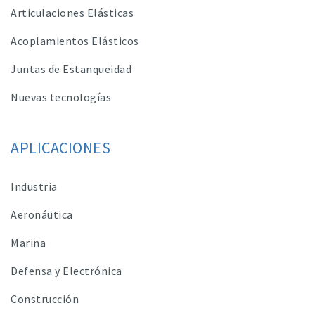
Articulaciones Elásticas
Acoplamientos Elásticos
Juntas de Estanqueidad
Nuevas tecnologías
APLICACIONES
Industria
Aeronáutica
Marina
Defensa y Electrónica
Construcción