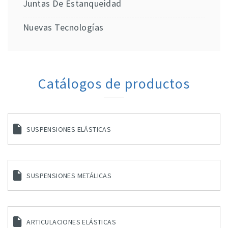
Juntas De Estanqueidad
Nuevas Tecnologías
Catálogos de productos
SUSPENSIONES ELÁSTICAS
SUSPENSIONES METÁLICAS
ARTICULACIONES ELÁSTICAS