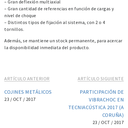
– Gran deflexión multiaxial
– Gran cantidad de referencias en función de cargas y
nivel de choque
– Distintos tipos de fijación al sistema, con 2 o 4
tornillos.
Además, se mantiene un stock permanente, para acercar
la disponibilidad inmediata del producto.
ARTÍCULO ANTERIOR
ARTÍCULO SIGUIENTE
COJINES METÁLICOS
PARTICIPACIÓN DE
23 / OCT / 2017
VIBRACHOC EN
TECNIACÚSTICA 2017 (A
CORUÑA)
23 / OCT / 2017