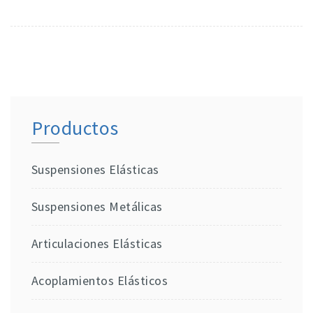
Productos
Suspensiones Elásticas
Suspensiones Metálicas
Articulaciones Elásticas
Acoplamientos Elásticos