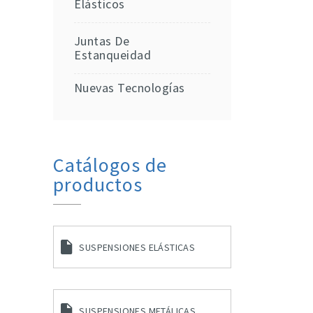
Elásticos
Juntas De
Estanqueidad
Nuevas Tecnologías
Catálogos de
productos
SUSPENSIONES ELÁSTICAS
SUSPENSIONES METÁLICAS