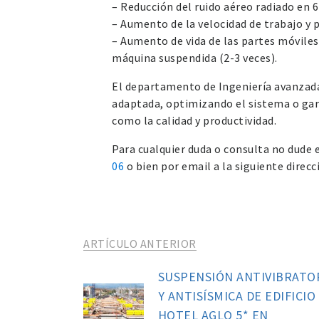
– Reducción del ruido aéreo radiado en 6
– Aumento de la velocidad de trabajo y 
– Aumento de vida de las partes móviles
máquina suspendida (2-3 veces).
El departamento de Ingeniería avanzada
adaptada, optimizando el sistema o gar
como la calidad y productividad.
Para cualquier duda o consulta no dude
06
o bien por email a la siguiente dire
ARTÍCULO ANTERIOR
SUSPENSIÓN ANTIVIBRATO
Y ANTISÍSMICA DE EDIFICIO
HOTEL AGLO 5* EN