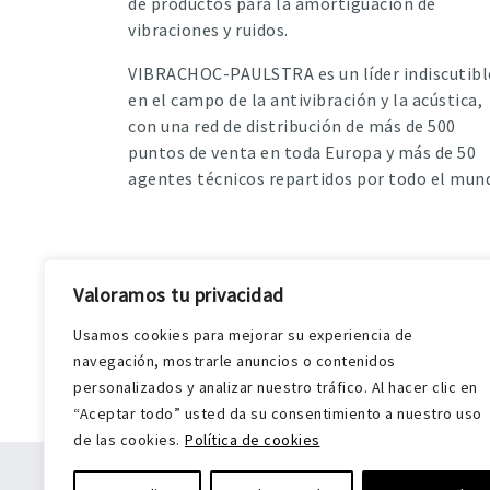
de productos para la amortiguación de
vibraciones y ruidos.
VIBRACHOC-PAULSTRA es un líder indiscutibl
en el campo de la antivibración y la acústica,
con una red de distribución de más de 500
puntos de venta en toda Europa y más de 50
agentes técnicos repartidos por todo el mun
Valoramos tu privacidad
Usamos cookies para mejorar su experiencia de
navegación, mostrarle anuncios o contenidos
personalizados y analizar nuestro tráfico. Al hacer clic en
“Aceptar todo” usted da su consentimiento a nuestro uso
de las cookies.
Política de cookies
A