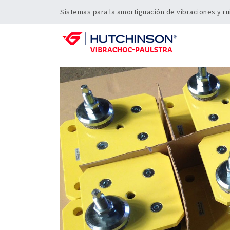
Sistemas para la amortiguación de vibraciones y ru