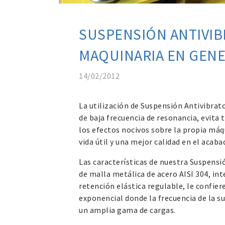
SUSPENSIÓN ANTIVIB
MAQUINARIA EN GEN
14/02/2012
La utilización de Suspensión Antivibrat
de baja frecuencia de resonancia, evita
los efectos nocivos sobre la propia máq
vida útil y una mejor calidad en el acaba
Las características de nuestra Suspens
de malla metálica de acero AISI 304, in
retención elástica regulable, le confi
exponencial donde la frecuencia de la 
un amplia gama de cargas.