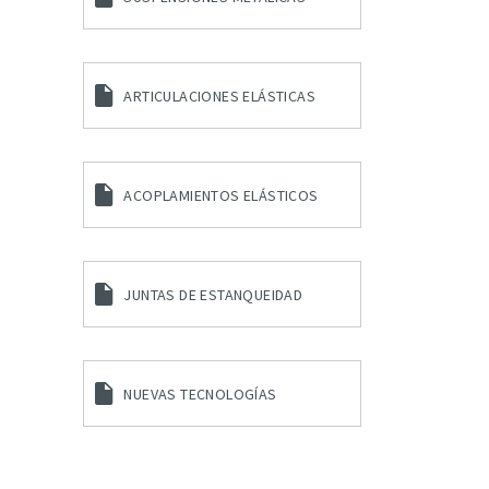
ARTICULACIONES ELÁSTICAS
ACOPLAMIENTOS ELÁSTICOS
JUNTAS DE ESTANQUEIDAD
NUEVAS TECNOLOGÍAS