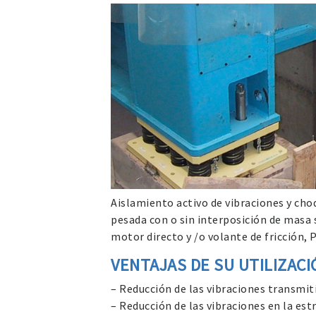
Aislamiento activo de vibraciones y ch
pesada con o sin interposición de masa 
motor directo y /o volante de fricción, P
VENTAJAS DE SU UTILIZACI
– Reducción de las vibraciones transmit
– Reducción de las vibraciones en la est