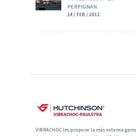
PERPIGNAN
14 / FEB / 2012
VIBRACHOC les propone la más extensa gam