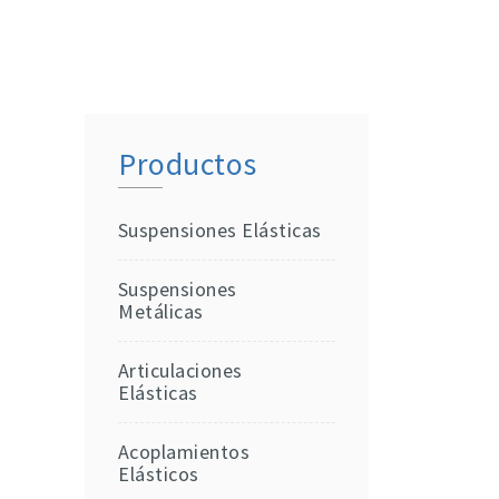
Productos
Suspensiones Elásticas
Suspensiones
Metálicas
Articulaciones
Elásticas
Acoplamientos
Elásticos