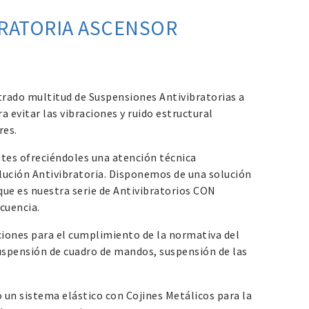
RATORIA ASCENSOR
rado multitud de Suspensiones Antivibratorias a
 evitar las vibraciones y ruido estructural
res.
ntes ofreciéndoles una atención técnica
olución Antivibratoria. Disponemos de una solución
que es nuestra serie de Antivibratorios CON
cuencia.
ones para el cumplimiento de la normativa del
spensión de cuadro de mandos, suspensión de las
un sistema elástico con Cojines Metálicos para la