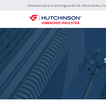
Sistemas para la amortiguación de vibraciones y ru