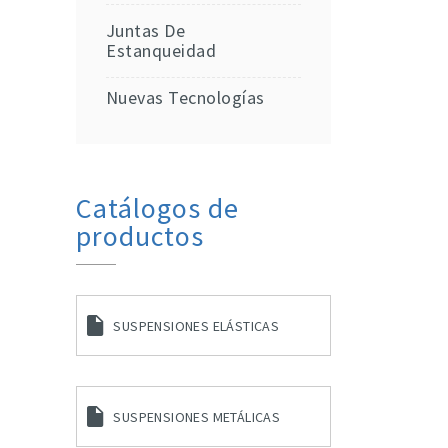
Juntas De
Estanqueidad
Nuevas Tecnologías
Catálogos de
productos
SUSPENSIONES ELÁSTICAS
SUSPENSIONES METÁLICAS