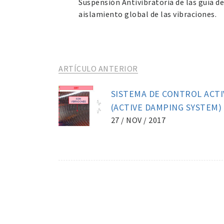
Suspensión Antivibratoria de las guía d
aislamiento global de las vibraciones.
ARTÍCULO ANTERIOR
SISTEMA DE CONTROL ACT
(ACTIVE DAMPING SYSTEM)
27 / NOV / 2017