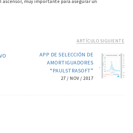
el ascensor, muy importante para asegurar un
ARTÍCULO SIGUIENTE
APP DE SELECCIÓN DE
IVO
AMORTIGUADORES
“PAULSTRASOFT”
27 / NOV / 2017