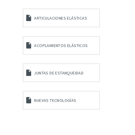
ARTICULACIONES ELÁSTICAS
ACOPLAMIENTOS ELÁSTICOS
JUNTAS DE ESTANQUEIDAD
NUEVAS TECNOLOGÍAS