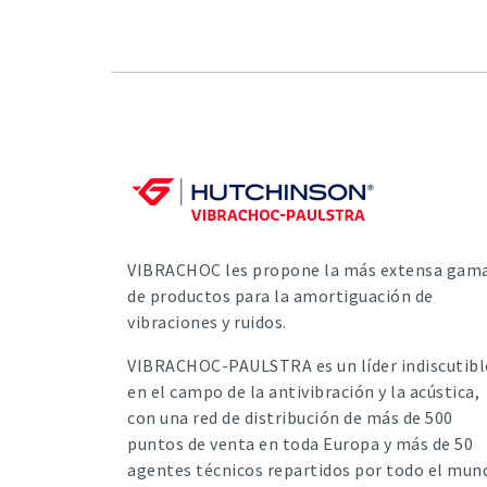
VIBRACHOC les propone la más extensa gam
de productos para la amortiguación de
vibraciones y ruidos.
VIBRACHOC-PAULSTRA es un líder indiscutibl
en el campo de la antivibración y la acústica,
con una red de distribución de más de 500
puntos de venta en toda Europa y más de 50
agentes técnicos repartidos por todo el mun