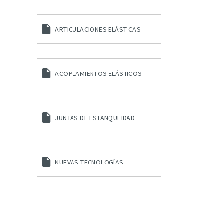
ARTICULACIONES ELÁSTICAS
ACOPLAMIENTOS ELÁSTICOS
JUNTAS DE ESTANQUEIDAD
NUEVAS TECNOLOGÍAS