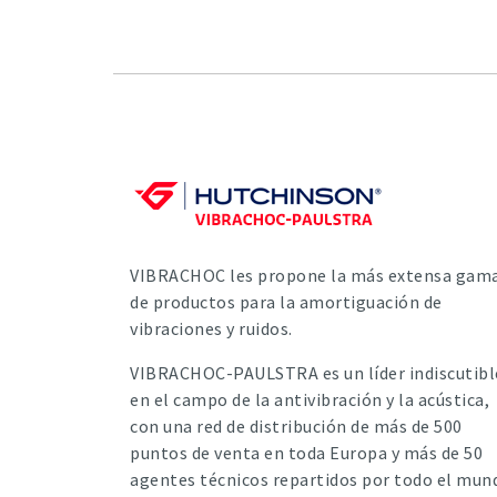
VIBRACHOC les propone la más extensa gam
de productos para la amortiguación de
vibraciones y ruidos.
VIBRACHOC-PAULSTRA es un líder indiscutibl
en el campo de la antivibración y la acústica,
con una red de distribución de más de 500
puntos de venta en toda Europa y más de 50
agentes técnicos repartidos por todo el mun