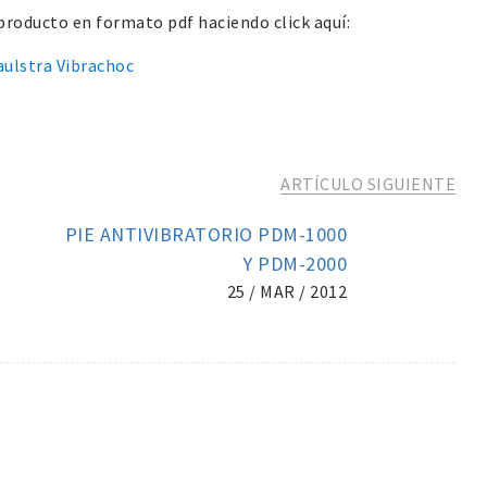
 producto en formato pdf haciendo click aquí:
Paulstra Vibrachoc
ARTÍCULO SIGUIENTE
PIE ANTIVIBRATORIO PDM-1000
Y PDM-2000
25 / MAR / 2012