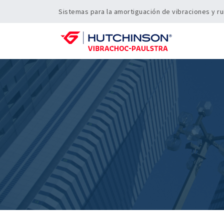
Sistemas para la amortiguación de vibraciones y ru