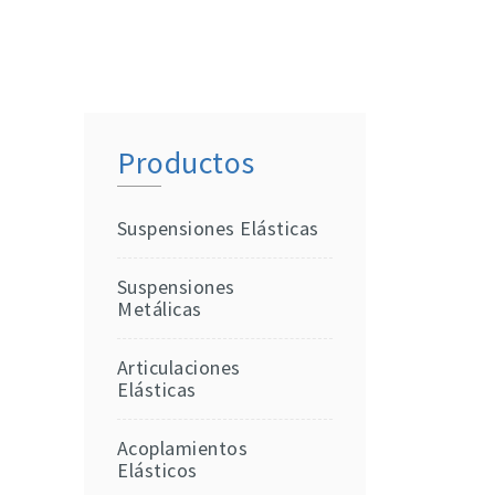
Productos
Suspensiones Elásticas
Suspensiones
Metálicas
Articulaciones
Elásticas
Acoplamientos
Elásticos