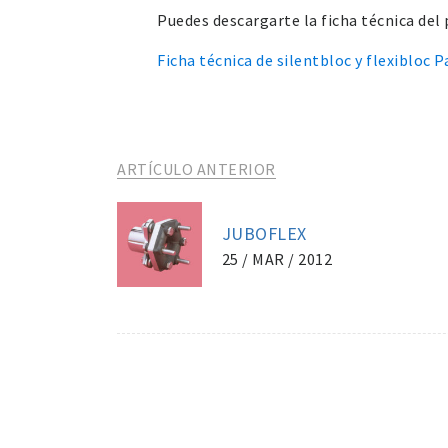
Puedes descargarte la ficha técnica del
Ficha técnica de silentbloc y flexibloc 
ARTÍCULO ANTERIOR
JUBOFLEX
25 / MAR / 2012