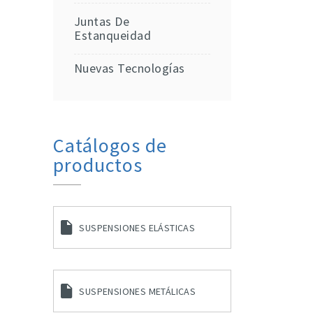
Juntas De
Estanqueidad
Nuevas Tecnologías
Catálogos de
productos
SUSPENSIONES ELÁSTICAS
SUSPENSIONES METÁLICAS